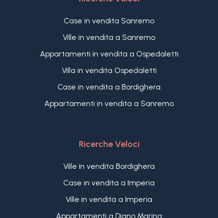
Case in vendita Sanremo
Ville in vendita a Sanremo
Appartamenti in vendita a Ospedaletti
Villa in vendita Ospedaletti
Case in vendita a Bordighera
Appartamenti in vendita a Sanremo
Ricerche Veloci
Ville in vendita Bordighera
Case in vendita a Imperia
Ville in vendita a Imperia
Appartamenti a Diano Marina