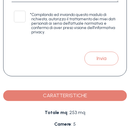
*
Compilando ed inviando questo modulo di
richiesta, autorizzo il trattamento dei miei dati
personali ai sensi dell'attuale normativa e
confermo di aver preso visione dell'informativa
privacy.
Invia
CARATTERISTICHE
Totale mq
: 253 mq
Camere
: 5