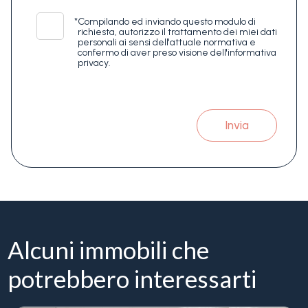
*
Compilando ed inviando questo modulo di
richiesta, autorizzo il trattamento dei miei dati
personali ai sensi dell'attuale normativa e
confermo di aver preso visione dell'informativa
privacy.
Invia
Alcuni immobili che
potrebbero interessarti