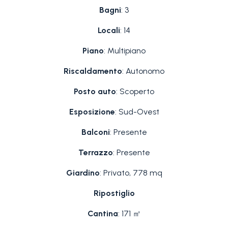
Bagni
: 3
Locali
: 14
Piano
: Multipiano
Riscaldamento
: Autonomo
Posto auto
: Scoperto
Esposizione
: Sud-Ovest
Balconi
: Presente
Terrazzo
: Presente
Giardino
: Privato, 778 mq
Ripostiglio
Cantina
: 171 ㎡