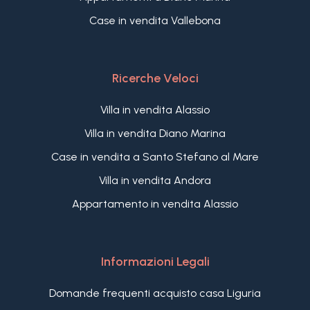
Case in vendita Vallebona
Ricerche Veloci
Villa in vendita Alassio
Villa in vendita Diano Marina
Case in vendita a Santo Stefano al Mare
Villa in vendita Andora
Appartamento in vendita Alassio
Informazioni Legali
Domande frequenti acquisto casa Liguria