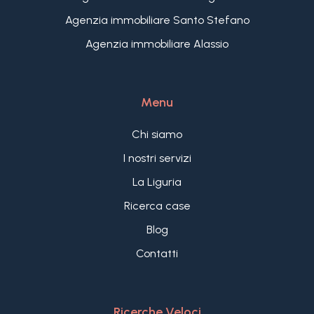
Agenzia immobiliare Santo Stefano
Agenzia immobiliare Alassio
Menu
Chi siamo
I nostri servizi
La Liguria
Ricerca case
Blog
Contatti
Ricerche Veloci