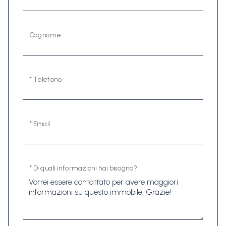
Cognome
* Telefono
* Email
* Di quali informazioni hai bisogno?