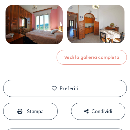
Vedi la galleria completa
Preferiti
#
#
Stampa
Condividi