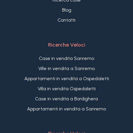
Blog
Contatti
Ricerche Veloci
Case in vendita Sanremo
Ville in vendita a Sanremo
Appartamenti in vendita a Ospedaletti
Villa in vendita Ospedaletti
Case in vendita a Bordighera
Appartamenti in vendita a Sanremo