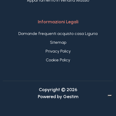
Appartamento in vendita Alassio
Informazioni Legali
Domande frequenti acquisto casa Liguria
Sitemap
Privacy Policy
Cookie Policy
Copyright © 2026
Powered by
Gestim