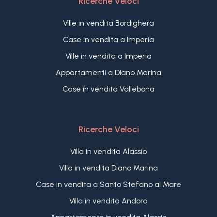
Ricerche Veloci
Ville in vendita Bordighera
Case in vendita a Imperia
Ville in vendita a Imperia
Appartamenti a Diano Marina
Case in vendita Vallebona
Ricerche Veloci
Villa in vendita Alassio
Villa in vendita Diano Marina
Case in vendita a Santo Stefano al Mare
Villa in vendita Andora