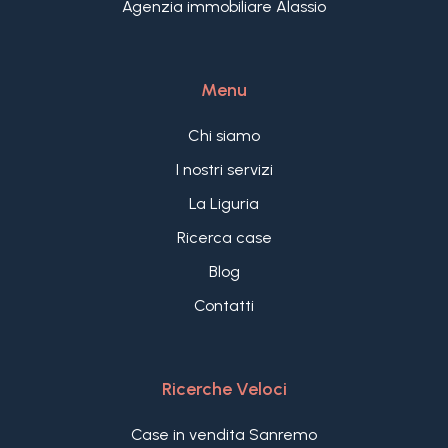
Agenzia immobiliare Alassio
Menu
Chi siamo
I nostri servizi
La Liguria
Ricerca case
Blog
Contatti
Ricerche Veloci
Case in vendita Sanremo