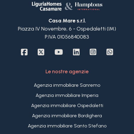
Casa Mare s.r.l.
Piazza IV Novembre, 6 - Ospedaletti (IM)
P.IVA 01056840083
Le nostre agenzie
Agenzia immobiliare Sanremo
Agenzia immobiliare Imperia
Agenzia immobiliare Ospedaletti
Agenzia immobiliare Bordighera
Agenzia immobiliare Santo Stefano