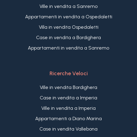
Ville in vendita a Sanremo
Appartamenti in vendita a Ospedaletti
Villa in vendita Ospedaletti
Case in vendita a Bordighera
Appartamenti in vendita a Sanremo
Ricerche Veloci
Ville in vendita Bordighera
Case in vendita a Imperia
Ville in vendita a Imperia
Appartamenti a Diano Marina
Case in vendita Vallebona