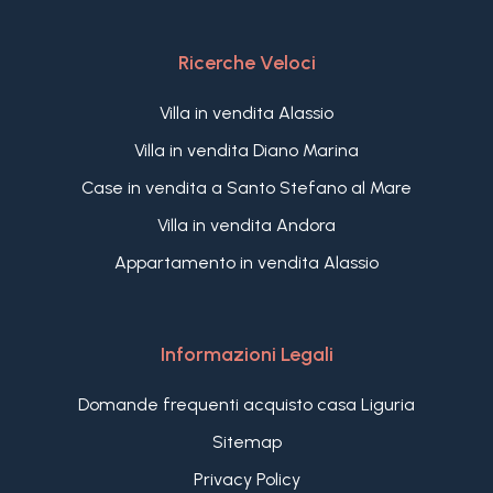
Ricerche Veloci
Villa in vendita Alassio
Villa in vendita Diano Marina
Case in vendita a Santo Stefano al Mare
Villa in vendita Andora
Appartamento in vendita Alassio
Informazioni Legali
Domande frequenti acquisto casa Liguria
Sitemap
Privacy Policy