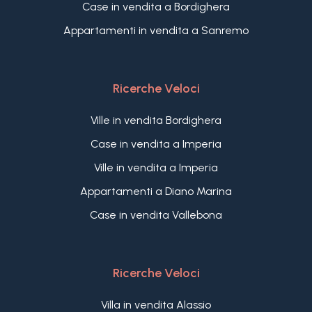
Case in vendita a Bordighera
Appartamenti in vendita a Sanremo
Ricerche Veloci
Ville in vendita Bordighera
Case in vendita a Imperia
Ville in vendita a Imperia
Appartamenti a Diano Marina
Case in vendita Vallebona
Ricerche Veloci
Villa in vendita Alassio