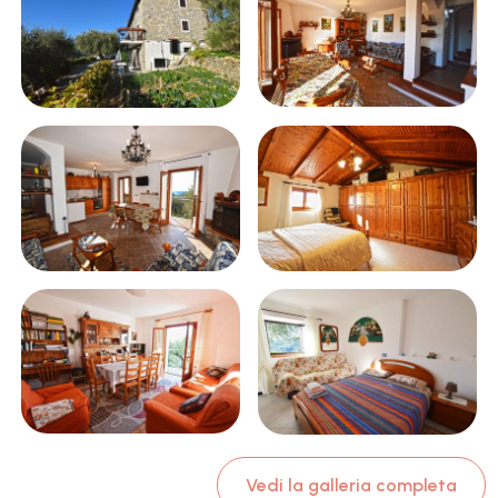
Vedi la galleria completa