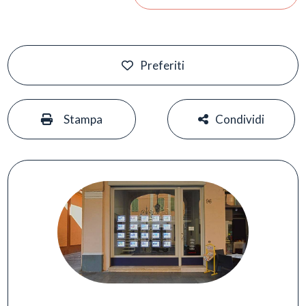
Preferiti
#
#
Stampa
Condividi