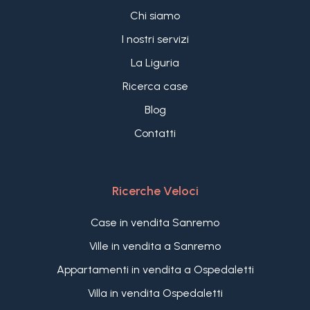
Chi siamo
I nostri servizi
La Liguria
Ricerca case
Blog
Contatti
Ricerche Veloci
Case in vendita Sanremo
Ville in vendita a Sanremo
Appartamenti in vendita a Ospedaletti
Villa in vendita Ospedaletti