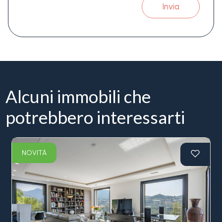
Invia
Alcuni immobili che
potrebbero interessarti
NOVITÀ