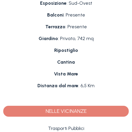
Esposizione
: Sud-Ovest
Balconi
: Presente
Terrazzo
: Presente
Giardino
: Privato, 742 mq
Ripostiglio
Cantina
Vista Mare
Distanza dal mare
: 6,5 Km
NELLE VICINANZE
Trasporti Pubblici