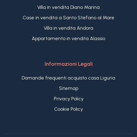
Villa in vendita Diano Marina
Case in vendita a Santo Stefano al Mare
Villa in vendita Andora
Appartamento in vendita Alassio
Informazioni Legali
Domande frequenti acquisto casa Liguria
Sitemap
Privacy Policy
Cookie Policy