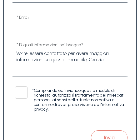
* Email
* Di quali informazioni hai bisogno?
*
Compilando ed inviando questo modulo di
richiesta, autorizzo il trattamento dei miei dati
personali ai sensi dell'attuale normativa e
confermo di aver preso visione dell'informativa
privacy.
Invia