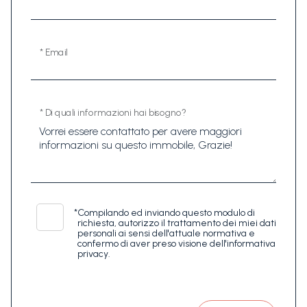
* Email
* Di quali informazioni hai bisogno?
*
Compilando ed inviando questo modulo di
richiesta, autorizzo il trattamento dei miei dati
personali ai sensi dell'attuale normativa e
confermo di aver preso visione dell'informativa
privacy.