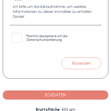
*
Hiermit akzeptiere ich die
Datenschutzerklärung
Absenden
ECKDATEN
Bruttofläche
: 450 qm