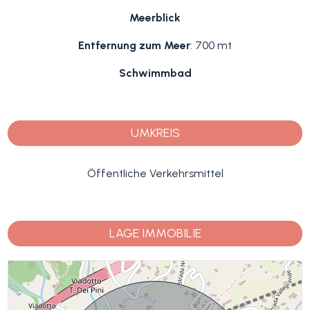
Meerblick
Entfernung zum Meer
: 700 mt
Schwimmbad
UMKREIS
Öffentliche Verkehrsmittel
LAGE IMMOBILIE