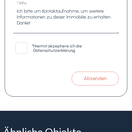
* Info
*
Hiermit akzeptiere ich die
Datenschutzerklärung
Absenden
Ähnliche Objekte