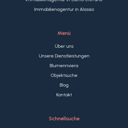
Immobilienagentur in Alassio
Menü
Über uns
Unsere Dienstleistungen
Blumenriviera
Objektsuche
Blog
Kontakt
Schnellsuche