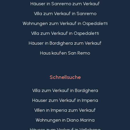
Häuser in Sanremo zum Verkauf
Villa zum Verkauf in Sanremo
Wohnungen zum Verkauf in Ospedaletti
Villa zum Verkauf in Ospedaletti
Häuser in Bordighera zum Verkauf
Haus kaufen San Remo
Schnellsuche
Villa zum Verkauf in Bordighera
Häuser zum Verkauf in Imperia
Villen in Imperia zum Verkauf
Wohnungen in Diano Marina
Häuser zum Verkauf in Vallebona