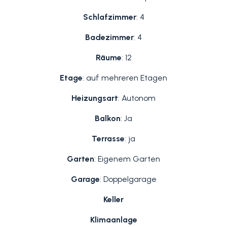
Schlafzimmer
: 4
Badezimmer
: 4
Räume
: 12
Etage
: auf mehreren Etagen
Heizungsart
: Autonom
Balkon
: Ja
Terrasse
: ja
Garten
: Eigenem Garten
Garage
: Doppelgarage
Keller
Klimaanlage