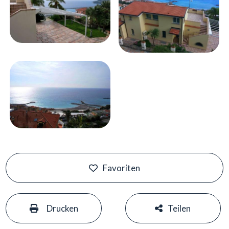
Favoriten
#
#
Drucken
Teilen