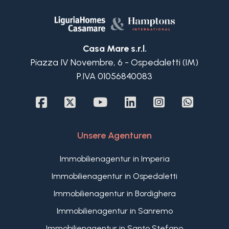
Casa Mare s.r.l.
Piazza IV Novembre, 6 - Ospedaletti (IM)
P.IVA 01056840083
Unsere Agenturen
Immobilienagentur in Imperia
Immobilienagentur in Ospedaletti
Immobilienagentur in Bordighera
Immobilienagentur in Sanremo
Immobilienagentur in Santo Stefano