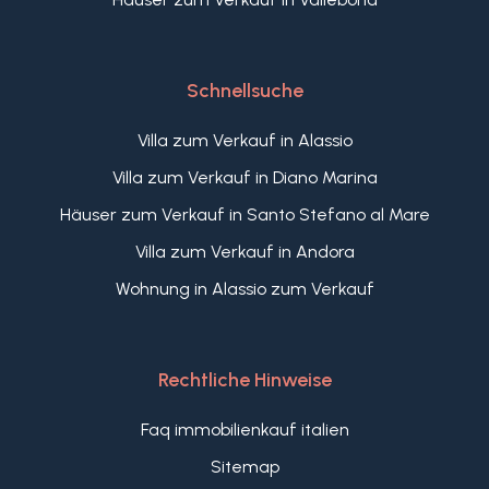
Schnellsuche
Villa zum Verkauf in Alassio
Villa zum Verkauf in Diano Marina
Häuser zum Verkauf in Santo Stefano al Mare
Villa zum Verkauf in Andora
Wohnung in Alassio zum Verkauf
Rechtliche Hinweise
Faq immobilienkauf italien
Sitemap