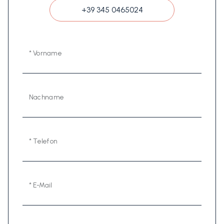
+39 345 0465024
* Vorname
Nachname
* Telefon
* E-Mail