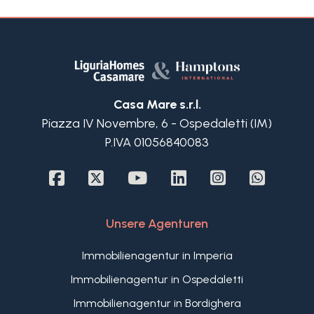
Casa Mare s.r.l.
Piazza IV Novembre, 6 - Ospedaletti (IM)
P.IVA 01056840083
Unsere Agenturen
Immobilienagentur in Imperia
Immobilienagentur in Ospedaletti
Immobilienagentur in Bordighera