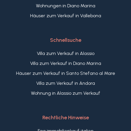
Wohnungen in Diano Marina
Häuser zum Verkauf in Vallebona
Schnellsuche
Villa zum Verkauf in Alassio
Villa zum Verkauf in Diano Marina
Häuser zum Verkauf in Santo Stefano al Mare
Villa zum Verkauf in Andora
Wohnung in Alassio zum Verkauf
Rechtliche Hinweise
Faq immobilienkauf italien