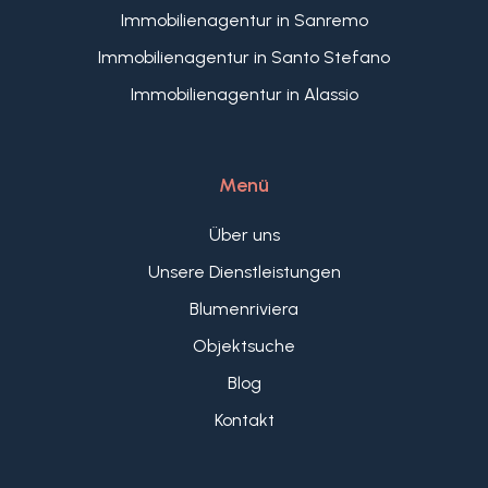
Immobilienagentur in Sanremo
Immobilienagentur in Santo Stefano
Immobilienagentur in Alassio
Menü
Über uns
Unsere Dienstleistungen
Blumenriviera
Objektsuche
Blog
Kontakt