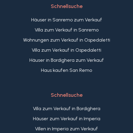
Schnellsuche
Häuser in Sanremo zum Verkauf
Villa zum Verkauf in Sanremo
Wohnungen zum Verkauf in Ospedaletti
Villa zum Verkauf in Ospedaletti
Häuser in Bordighera zum Verkauf
Haus kaufen San Remo
Schnellsuche
Villa zum Verkauf in Bordighera
Häuser zum Verkauf in Imperia
Villen in Imperia zum Verkauf