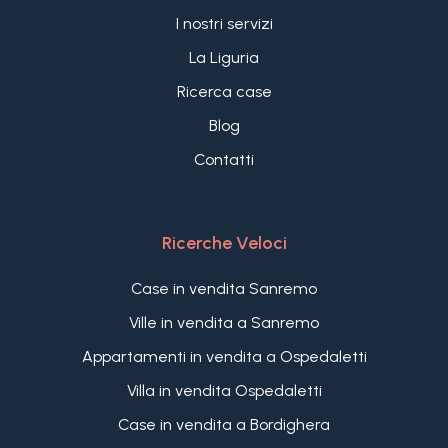
I nostri servizi
La Liguria
Ricerca case
Blog
Contatti
Ricerche Veloci
Case in vendita Sanremo
Ville in vendita a Sanremo
Appartamenti in vendita a Ospedaletti
Villa in vendita Ospedaletti
Case in vendita a Bordighera