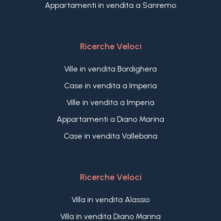
Appartamenti in vendita a Sanremo
Ricerche Veloci
Ville in vendita Bordighera
Case in vendita a Imperia
Ville in vendita a Imperia
Appartamenti a Diano Marina
Case in vendita Vallebona
Ricerche Veloci
Villa in vendita Alassio
Villa in vendita Diano Marina