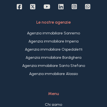
Le nostre agenzie
Agenzia immobiliare Sanremo
Agenzia immobiliare Imperia
Agenzia immobiliare Ospedaletti
Agenzia immobiliare Bordighera
Agenzia immobiliare Santo Stefano
Agenzia immobiliare Alassio
Menu
Chi siamo