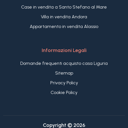
Case in vendita a Santo Stefano al Mare
Villa in vendita Andora
Appartamento in vendita Alassio
Informazioni Legali
Domande frequenti acquisto casa Liguria
Sitemap
Privacy Policy
Cookie Policy
Copyright © 2026