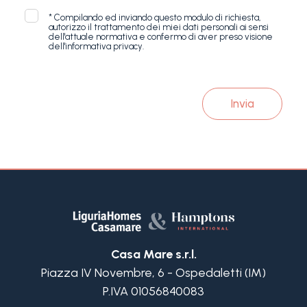
*
Compilando ed inviando questo modulo di richiesta,
autorizzo il trattamento dei miei dati personali ai sensi
dell'attuale normativa e confermo di aver preso visione
dell'informativa privacy.
Invia
Casa Mare s.r.l.
Piazza IV Novembre, 6 - Ospedaletti (IM)
P.IVA 01056840083