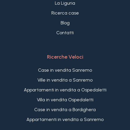
La Liguria
Ricerca case
Blog
Contatti
Ricerche Veloci
Case in vendita Sanremo
Ville in vendita a Sanremo
Appartamenti in vendita a Ospedaletti
Villa in vendita Ospedaletti
Case in vendita a Bordighera
Appartamenti in vendita a Sanremo