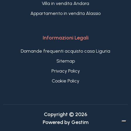
Villa in vendita Andora
Appartamento in vendita Alassio
Informazioni Legali
Domande frequenti acquisto casa Liguria
Sitemap
Privacy Policy
Cookie Policy
Copyright © 2026
Powered by
Gestim