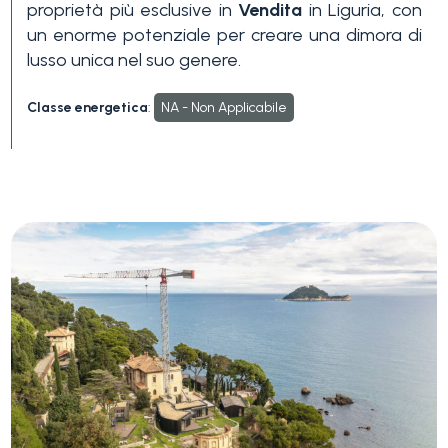
proprietà più esclusive in
Vendita
in Liguria, con
un enorme potenziale per creare una dimora di
lusso unica nel suo genere.
Classe energetica
:
NA - Non Applicabile