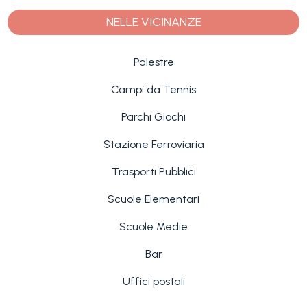
NELLE VICINANZE
Palestre
Campi da Tennis
Parchi Giochi
Stazione Ferroviaria
Trasporti Pubblici
Scuole Elementari
Scuole Medie
Bar
Uffici postali