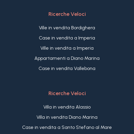
Ricerche Veloci
Ville in vendita Bordighera
Case in vendita a Imperia
Ville in vendita a Imperia
Appartamenti a Diano Marina
Case in vendita Vallebona
Ricerche Veloci
Villa in vendita Alassio
Villa in vendita Diano Marina
Case in vendita a Santo Stefano al Mare