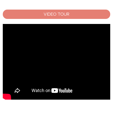
VIDEO TOUR