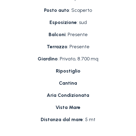
Posto auto
: Scoperto
Esposizione
: sud
Balconi
: Presente
Terrazzo
: Presente
Giardino
: Privato, 8.700 mq
Ripostiglio
Cantina
Aria Condizionata
Vista Mare
Distanza dal mare
: 5 mt