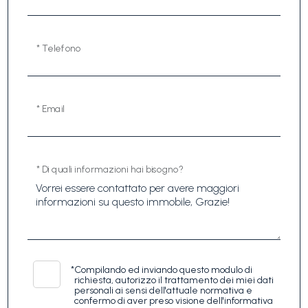
* Telefono
* Email
* Di quali informazioni hai bisogno?
*
Compilando ed inviando questo modulo di
richiesta, autorizzo il trattamento dei miei dati
personali ai sensi dell'attuale normativa e
confermo di aver preso visione dell'informativa