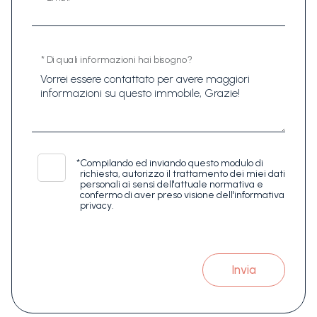
* Di quali informazioni hai bisogno?
*
Compilando ed inviando questo modulo di
richiesta, autorizzo il trattamento dei miei dati
personali ai sensi dell'attuale normativa e
confermo di aver preso visione dell'informativa
privacy.
Invia