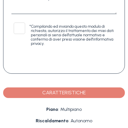
*
Compilando ed inviando questo modulo di
richiesta, autorizzo il trattamento dei miei dati
personali ai sensi dell'attuale normativa e
confermo di aver preso visione dell'informativa
privacy.
CARATTERISTICHE
Piano
: Multipiano
Riscaldamento
: Autonomo