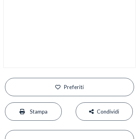
#
Preferiti
#
#
Stampa
Condividi