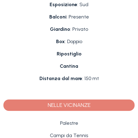
Esposizione
: Sud
Balconi
: Presente
Giardino
: Privato
Box
: Doppio
Ripostiglio
Cantina
Distanza dal mare
: 150 mt
NELLE VICINANZE
Palestre
Campi da Tennis