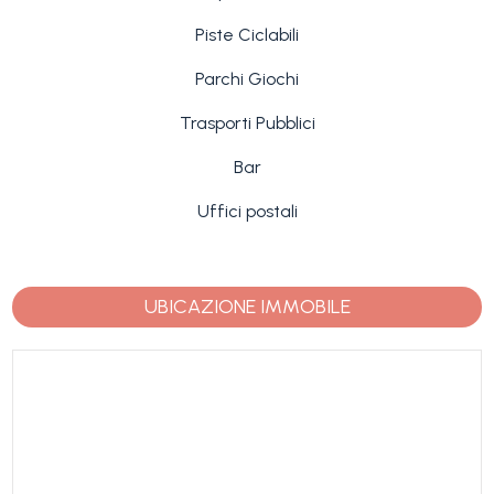
Piste Ciclabili
Parchi Giochi
Trasporti Pubblici
Bar
Uffici postali
UBICAZIONE IMMOBILE