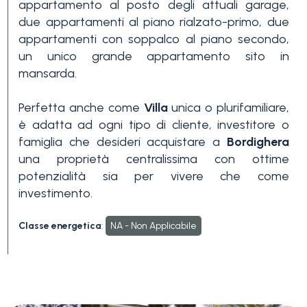
appartamento al posto degli attuali garage,
due appartamenti al piano rialzato-primo, due
appartamenti con soppalco al piano secondo,
un unico grande appartamento sito in
mansarda.
Perfetta anche come
Villa
unica o plurifamiliare,
è adatta ad ogni tipo di cliente, investitore o
famiglia che desideri acquistare a
Bordighera
una proprietà centralissima con ottime
potenzialità sia per vivere che come
investimento.
Classe energetica
:
NA - Non Applicabile