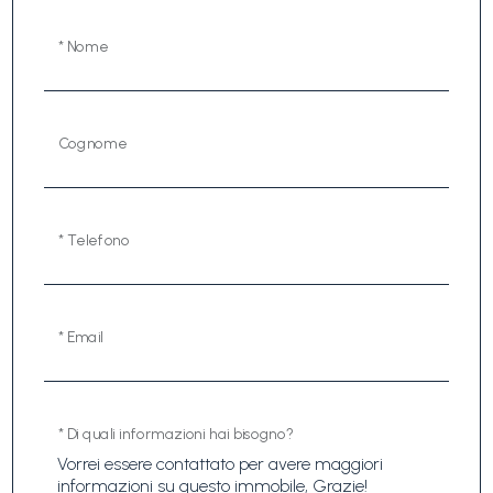
* Nome
Cognome
* Telefono
* Email
* Di quali informazioni hai bisogno?