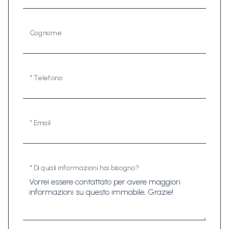
Cognome
* Telefono
* Email
* Di quali informazioni hai bisogno?