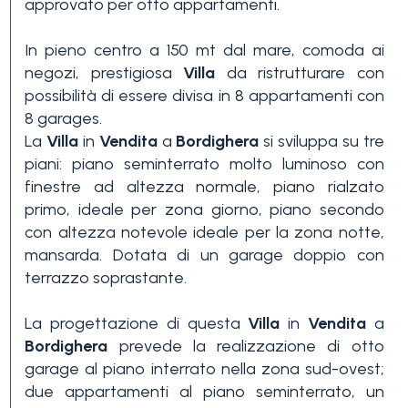
approvato per otto appartamenti.
In pieno centro a 150 mt dal mare, comoda ai
negozi, prestigiosa
Villa
da ristrutturare con
possibilità di essere divisa in 8 appartamenti con
8 garages.
La
Villa
in
Vendita
a
Bordighera
si sviluppa su tre
piani: piano seminterrato molto luminoso con
finestre ad altezza normale, piano rialzato
primo, ideale per zona giorno, piano secondo
con altezza notevole ideale per la zona notte,
mansarda. Dotata di un garage doppio con
terrazzo soprastante.
La progettazione di questa
Villa
in
Vendita
a
Bordighera
prevede la realizzazione di otto
garage al piano interrato nella zona sud-ovest;
due appartamenti al piano seminterrato, un