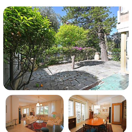
Piscina
Vista mare