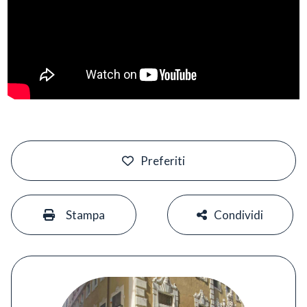
#
Preferiti
#
#
Stampa
Condividi