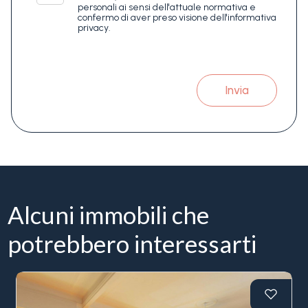
personali ai sensi dell'attuale normativa e
confermo di aver preso visione dell'informativa
privacy.
Invia
Alcuni immobili che
potrebbero interessarti