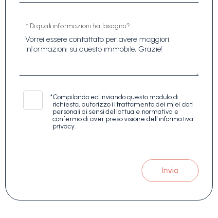
* Di quali informazioni hai bisogno?
*
Compilando ed inviando questo modulo di
richiesta, autorizzo il trattamento dei miei dati
personali ai sensi dell'attuale normativa e
confermo di aver preso visione dell'informativa
privacy.
Invia