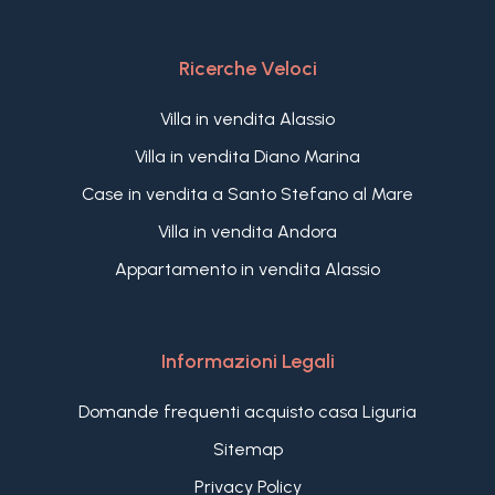
Ricerche Veloci
Villa in vendita Alassio
Villa in vendita Diano Marina
Case in vendita a Santo Stefano al Mare
Villa in vendita Andora
Appartamento in vendita Alassio
Informazioni Legali
Domande frequenti acquisto casa Liguria
Sitemap
Privacy Policy