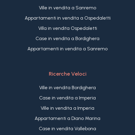
questo appartamento in vendita a Sanremo un
Ville in vendita a Sanremo
valore storico e culturale unico.
Appartamenti in vendita a Ospedaletti
Villa in vendita Ospedaletti
Case in vendita a Bordighera
Appartamenti in vendita a Sanremo
Ricerche Veloci
Ville in vendita Bordighera
Case in vendita a Imperia
Ville in vendita a Imperia
Appartamenti a Diano Marina
Case in vendita Vallebona