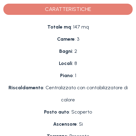
CARATTERISTICHE
Totale mq
: 147 mq
Camere
: 3
Bagni
: 2
Locali
: 8
Piano
: 1
Riscaldamento
: Centralizzato con contabilizzatore di
calore
Posto auto
: Scoperto
Ascensore
: Si