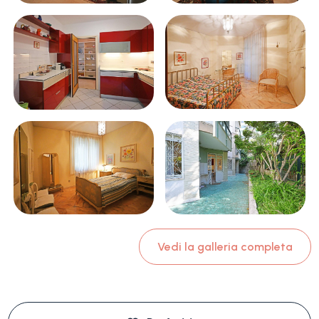
Vedi la galleria completa