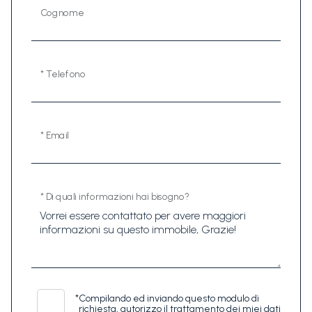
Cognome
* Telefono
* Email
* Di quali informazioni hai bisogno?
*
Compilando ed inviando questo modulo di
richiesta, autorizzo il trattamento dei miei dati