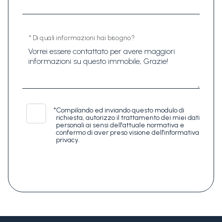
* Di quali informazioni hai bisogno?
*
Compilando ed inviando questo modulo di
richiesta, autorizzo il trattamento dei miei dati
personali ai sensi dell'attuale normativa e
confermo di aver preso visione dell'informativa
privacy.