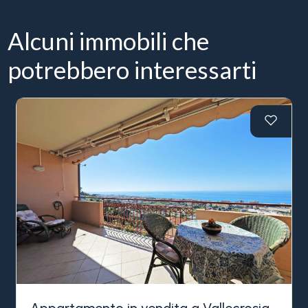
Alcuni immobili che
potrebbero interessarti
Appartamento in vendita a Vallecrosia