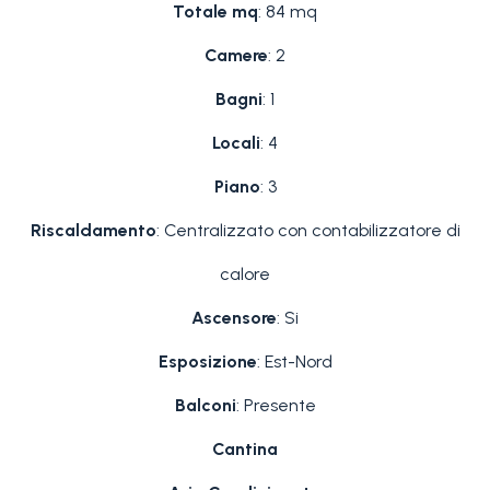
Totale mq
: 84 mq
Camere
: 2
Bagni
: 1
Locali
: 4
Piano
: 3
Riscaldamento
: Centralizzato con contabilizzatore di
calore
Ascensore
: Si
Esposizione
: Est-Nord
Balconi
: Presente
Cantina