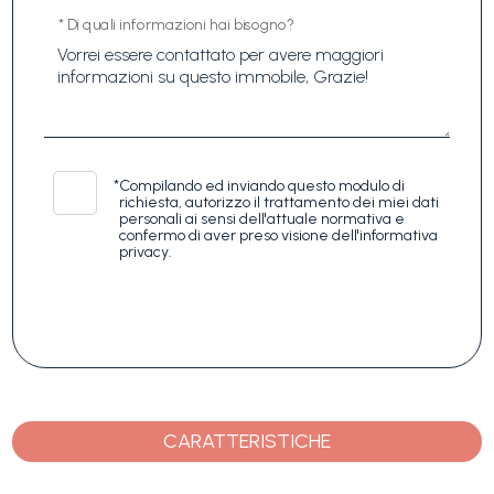
* Di quali informazioni hai bisogno?
*
Compilando ed inviando questo modulo di
richiesta, autorizzo il trattamento dei miei dati
personali ai sensi dell'attuale normativa e
confermo di aver preso visione dell'informativa
privacy.
CARATTERISTICHE