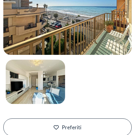
Preferiti