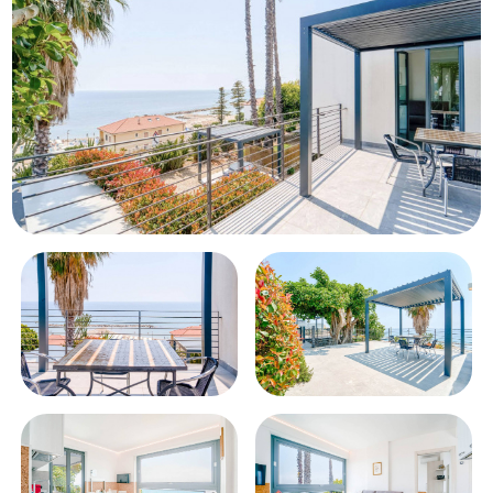
Piscina
Vista mare