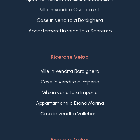
Villa in vendita Ospedaletti
Case in vendita a Bordighera
Appartamenti in vendita a Sanremo
Ricerche Veloci
Ville in vendita Bordighera
Case in vendita a Imperia
Ville in vendita a Imperia
Appartamenti a Diano Marina
Case in vendita Vallebona
Ricerche Veloci