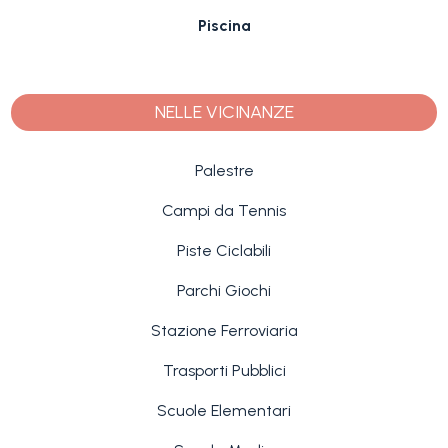
Piscina
NELLE VICINANZE
Palestre
Campi da Tennis
Piste Ciclabili
Parchi Giochi
Stazione Ferroviaria
Trasporti Pubblici
Scuole Elementari