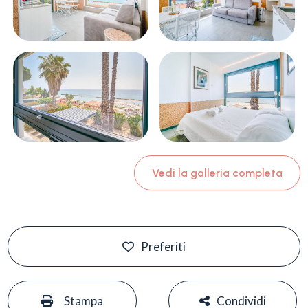
Vedi la galleria completa
Preferiti
#
#
Stampa
Condividi