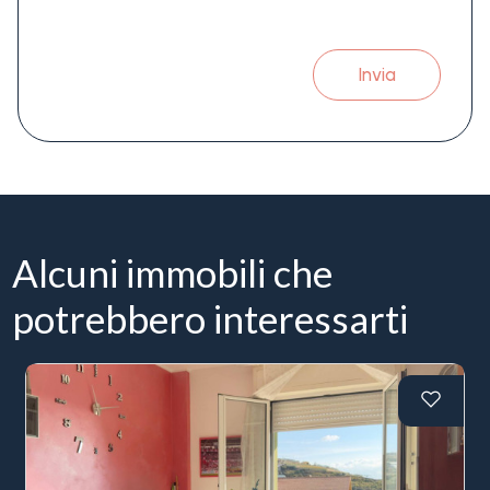
Invia
Alcuni immobili che
potrebbero interessarti