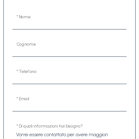
* Nome
Cognome
* Telefono
* Email
* Di quali informazioni hai bisogno?