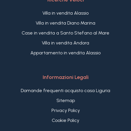
Villa in vendita Alassio
Villa in vendita Diano Marina
Case in vendita a Santo Stefano al Mare
Villa in vendita Andora
Appartamento in vendita Alassio
Informazioni Legali
Domande frequenti acquisto casa Liguria
Sitemap
Privacy Policy
Cookie Policy