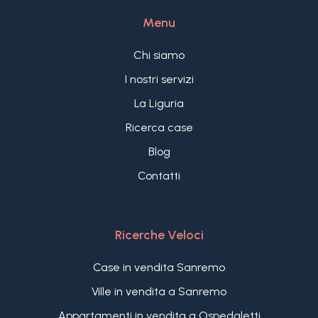
Menu
Chi siamo
I nostri servizi
La Liguria
Ricerca case
Blog
Contatti
Ricerche Veloci
Case in vendita Sanremo
Ville in vendita a Sanremo
Appartamenti in vendita a Ospedaletti