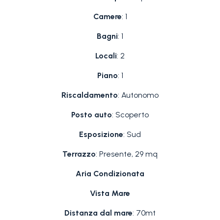
Camere
: 1
Bagni
: 1
Locali
: 2
Piano
: 1
Riscaldamento
: Autonomo
Posto auto
: Scoperto
Esposizione
: Sud
Terrazzo
: Presente, 29 mq
Aria Condizionata
Vista Mare
Distanza dal mare
: 70mt