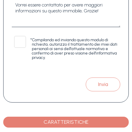
*
Compilando ed inviando questo modulo di
richiesta, autorizzo il trattamento dei miei dati
personali ai sensi dell'attuale normativa e
confermo di aver preso visione dell'informativa
privacy.
Invia
CARATTERISTICHE