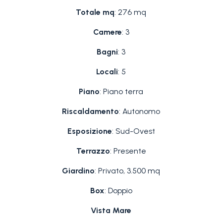
Totale mq
: 276 mq
Camere
: 3
Bagni
: 3
Locali
: 5
Piano
: Piano terra
Riscaldamento
: Autonomo
Esposizione
: Sud-Ovest
Terrazzo
: Presente
Giardino
: Privato, 3.500 mq
Box
: Doppio
Vista Mare