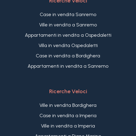
Ricerche Veloci
Case in vendita Sanremo
Ville in vendita a Sanremo
Appartamenti in vendita a Ospedaletti
Villa in vendita Ospedaletti
Case in vendita a Bordighera
Appartamenti in vendita a Sanremo
Ricerche Veloci
Ville in vendita Bordighera
Case in vendita a Imperia
Ville in vendita a Imperia