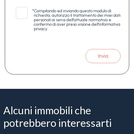
*
Compilando ed inviando questo modulo di
richiesta, autorizzo il trattamento dei miei dati
personali ai sensi dell'attuale normativa e
confermo di aver preso visione dell'informativa
privacy.
Invia
Alcuni immobili che
potrebbero interessarti