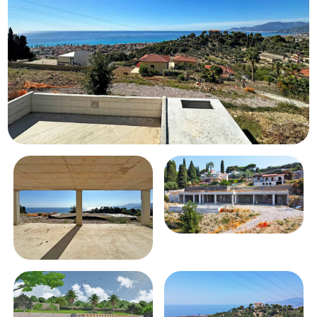
Piscina
Vista mare