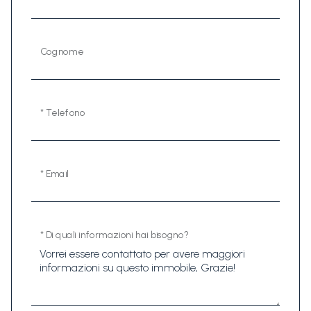
Cognome
* Telefono
* Email
* Di quali informazioni hai bisogno?