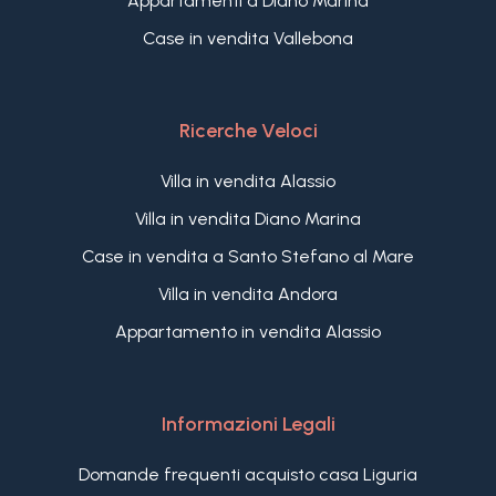
Appartamenti a Diano Marina
Case in vendita Vallebona
Ricerche Veloci
Villa in vendita Alassio
Villa in vendita Diano Marina
Case in vendita a Santo Stefano al Mare
Villa in vendita Andora
Appartamento in vendita Alassio
Informazioni Legali
Domande frequenti acquisto casa Liguria