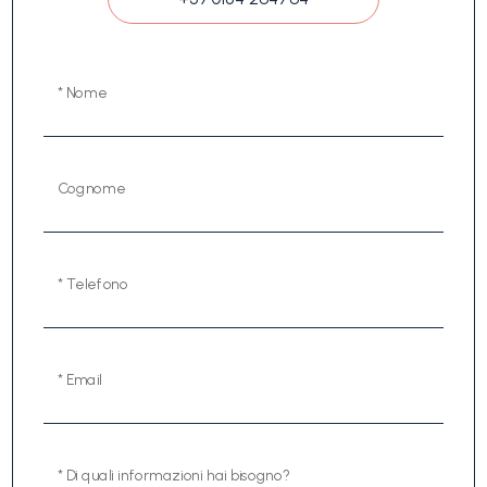
* Nome
Cognome
* Telefono
* Email
* Di quali informazioni hai bisogno?