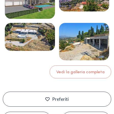
Vedi la galleria completa
Preferiti