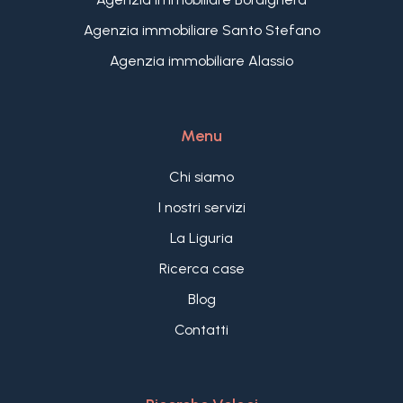
Agenzia immobiliare Santo Stefano
Agenzia immobiliare Alassio
Menu
Chi siamo
I nostri servizi
La Liguria
Ricerca case
Blog
Contatti