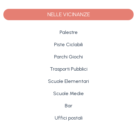
NELLE VICINANZE
Palestre
Piste Ciclabili
Parchi Giochi
Trasporti Pubblici
Scuole Elementari
Scuole Medie
Bar
Uffici postali