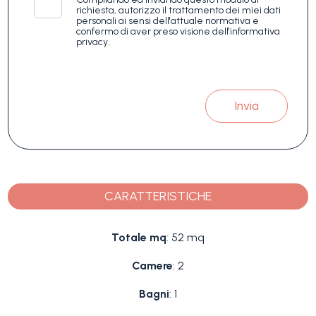
richiesta, autorizzo il trattamento dei miei dati
personali ai sensi dell'attuale normativa e
confermo di aver preso visione dell'informativa
privacy.
Invia
CARATTERISTICHE
Totale mq
: 52 mq
Camere
: 2
Bagni
: 1