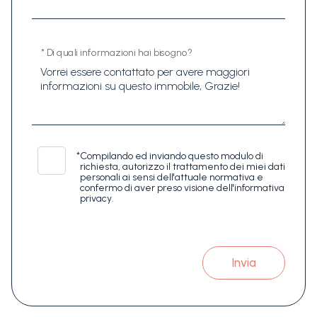
* Di quali informazioni hai bisogno?
*
Compilando ed inviando questo modulo di
richiesta, autorizzo il trattamento dei miei dati
personali ai sensi dell'attuale normativa e
confermo di aver preso visione dell'informativa
privacy.
Invia