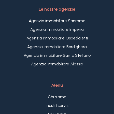
Le nostre agenzie
Agenzia immobiliare Sanremo
Agenzia immobiliare Imperia
Agenzia immobiliare Ospedaletti
Agenzia immobiliare Bordighera
Agenzia immobiliare Santo Stefano
Agenzia immobiliare Alassio
Menu
Chi siamo
I nostri servizi