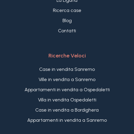
La Liguria
Ricerca case
Blog
Contatti
Ricerche Veloci
Case in vendita Sanremo
Ville in vendita a Sanremo
Appartamenti in vendita a Ospedaletti
Villa in vendita Ospedaletti
Case in vendita a Bordighera
Appartamenti in vendita a Sanremo