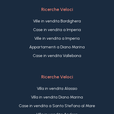
Ricerche Veloci
Ville in vendita Bordighera
Case in vendita a Imperia
Ville in vendita a Imperia
Appartamenti a Diano Marina
Case in vendita Vallebona
Ricerche Veloci
Villa in vendita Alassio
Villa in vendita Diano Marina
Case in vendita a Santo Stefano al Mare