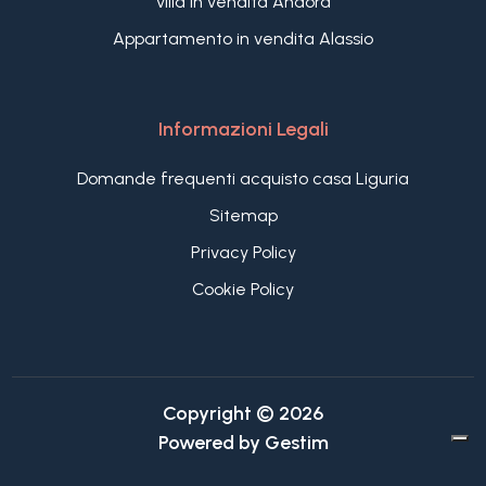
Villa in vendita Andora
Appartamento in vendita Alassio
Informazioni Legali
Domande frequenti acquisto casa Liguria
Sitemap
Privacy Policy
Cookie Policy
Copyright © 2026
Powered by
Gestim