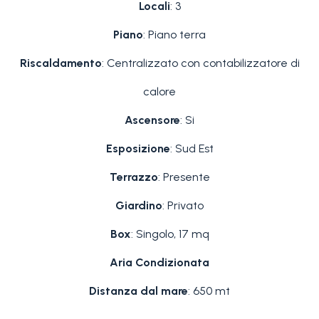
Locali
: 3
Piano
: Piano terra
Riscaldamento
: Centralizzato con contabilizzatore di
calore
Ascensore
: Si
Esposizione
: Sud Est
Terrazzo
: Presente
Giardino
: Privato
Box
: Singolo, 17 mq
Aria Condizionata
Distanza dal mare
: 650 mt