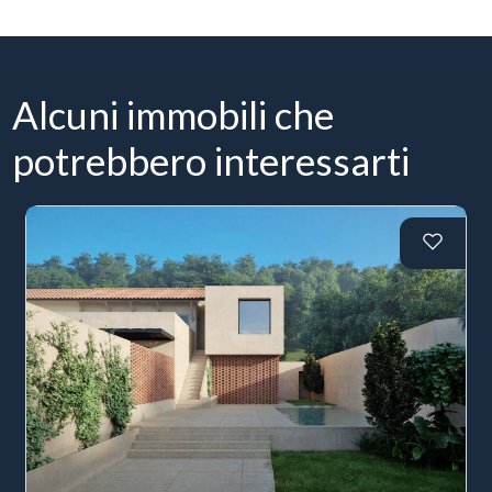
Alcuni immobili che
potrebbero interessarti