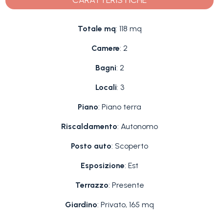
CARATTERISTICHE
Totale mq
: 118 mq
Camere
: 2
Bagni
: 2
Locali
: 3
Piano
: Piano terra
Riscaldamento
: Autonomo
Posto auto
: Scoperto
Esposizione
: Est
Terrazzo
: Presente
Giardino
: Privato, 165 mq