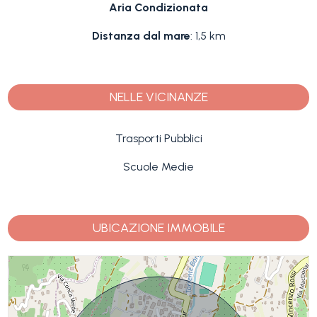
Aria Condizionata
Distanza dal mare
: 1,5 km
NELLE VICINANZE
Trasporti Pubblici
Scuole Medie
UBICAZIONE IMMOBILE