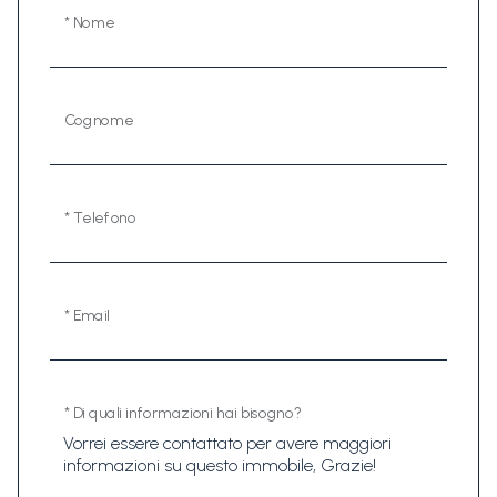
* Nome
Cognome
* Telefono
* Email
* Di quali informazioni hai bisogno?