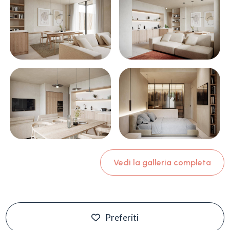
Vedi la galleria completa
Preferiti