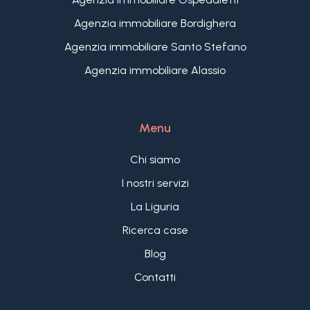
Agenzia immobiliare Bordighera
Agenzia immobiliare Santo Stefano
Agenzia immobiliare Alassio
Menu
Chi siamo
I nostri servizi
La Liguria
Ricerca case
Blog
Contatti