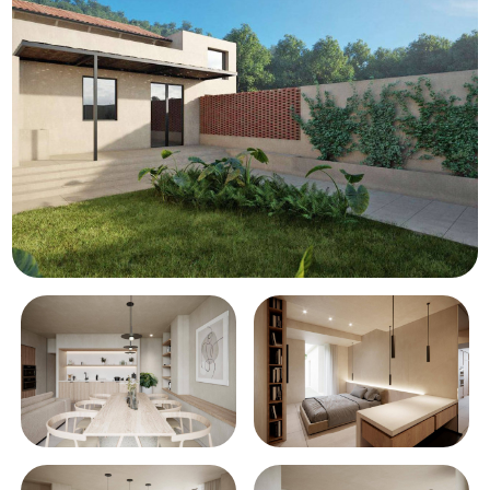
Piscina
Vista mare