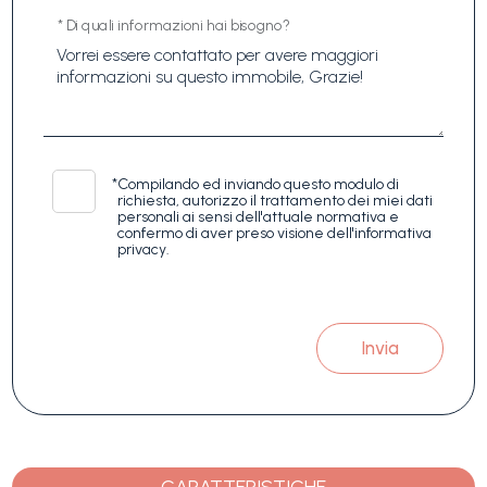
* Di quali informazioni hai bisogno?
*
Compilando ed inviando questo modulo di
richiesta, autorizzo il trattamento dei miei dati
personali ai sensi dell'attuale normativa e
confermo di aver preso visione dell'informativa
privacy.
Invia