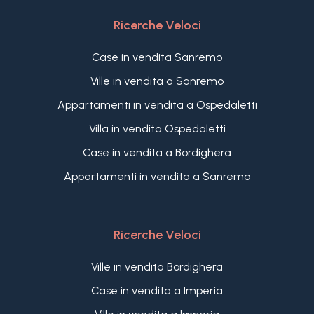
Ricerche Veloci
Case in vendita Sanremo
Ville in vendita a Sanremo
Appartamenti in vendita a Ospedaletti
Villa in vendita Ospedaletti
Case in vendita a Bordighera
Appartamenti in vendita a Sanremo
Ricerche Veloci
Ville in vendita Bordighera
Case in vendita a Imperia