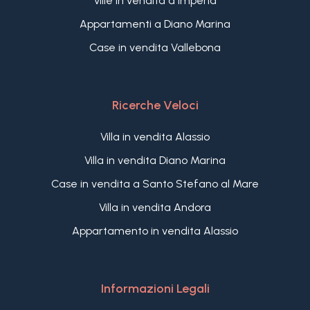
Ville in vendita a Imperia
Appartamenti a Diano Marina
Case in vendita Vallebona
Ricerche Veloci
Villa in vendita Alassio
Villa in vendita Diano Marina
Case in vendita a Santo Stefano al Mare
Villa in vendita Andora
Appartamento in vendita Alassio
Informazioni Legali