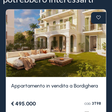
Appartamento in vendita a Bordighera
€ 495.000
3T98
COD.