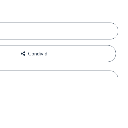
#
#
Condividi