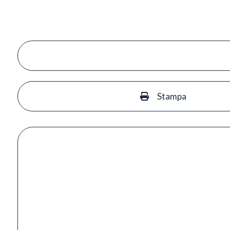
Stampa