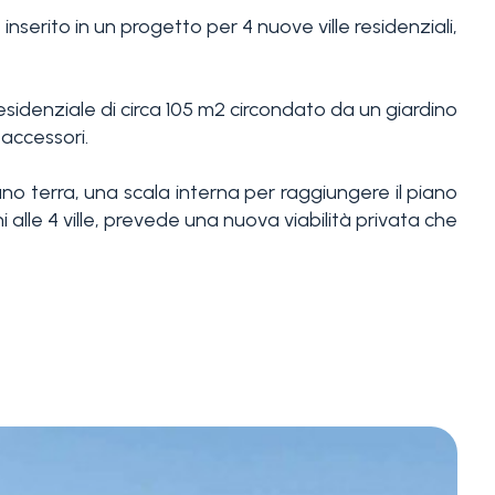
 inserito in un progetto per 4 nuove ville residenziali,
esidenziale di circa 105 m2 circondato da un giardino
 accessori.
o terra, una scala interna per raggiungere il piano
 alle 4 ville, prevede una nuova viabilità privata che