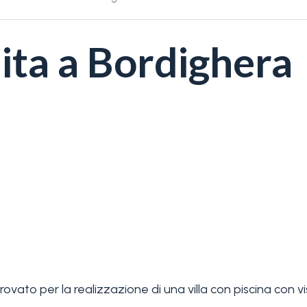
ita a Bordighera
vato per la realizzazione di una villa con piscina con v