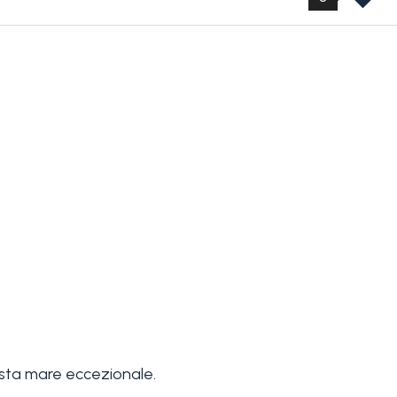
ista mare eccezionale.