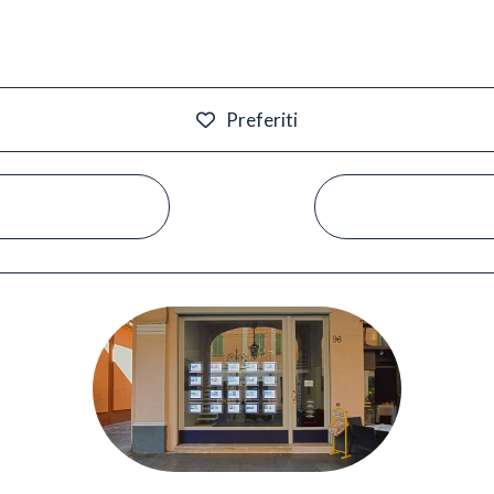
Preferiti
#