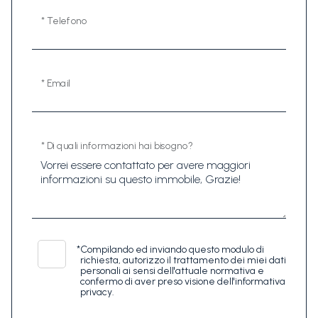
* Telefono
* Email
* Di quali informazioni hai bisogno?
*
Compilando ed inviando questo modulo di
richiesta, autorizzo il trattamento dei miei dati
personali ai sensi dell'attuale normativa e
confermo di aver preso visione dell'informativa
privacy.