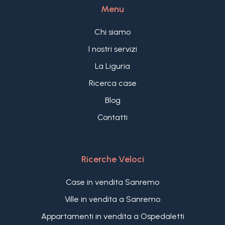
Menu
Chi siamo
I nostri servizi
La Liguria
Ricerca case
Blog
Contatti
Ricerche Veloci
Case in vendita Sanremo
Ville in vendita a Sanremo
Appartamenti in vendita a Ospedaletti