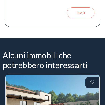
Invia
Alcuni immobili che
potrebbero interessarti