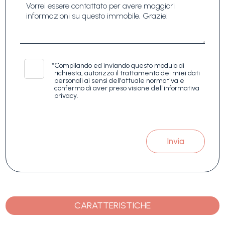
*
Compilando ed inviando questo modulo di
richiesta, autorizzo il trattamento dei miei dati
personali ai sensi dell'attuale normativa e
confermo di aver preso visione dell'informativa
privacy.
Invia
CARATTERISTICHE