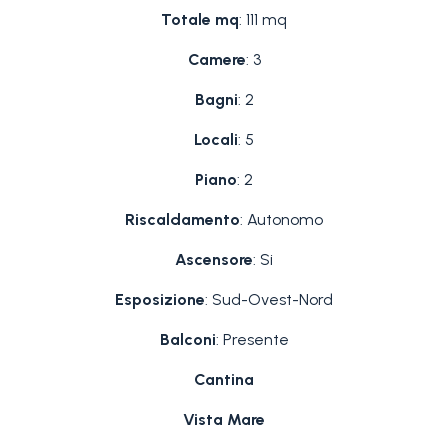
Totale mq
: 111 mq
Camere
: 3
Bagni
: 2
Locali
: 5
Piano
: 2
Riscaldamento
: Autonomo
Ascensore
: Si
Esposizione
: Sud-Ovest-Nord
Balconi
: Presente
Cantina
Vista Mare