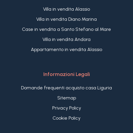
Villa in vendita Alassio
Villa in vendita Diano Marina
Case in vendita a Santo Stefano al Mare
Villa in vendita Andora
Appartamento in vendita Alassio
Informazioni Legali
Domande frequenti acquisto casa Liguria
Sitemap
Privacy Policy
Cookie Policy