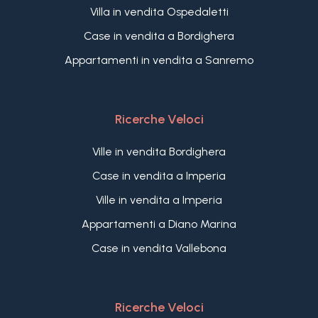
Villa in vendita Ospedaletti
Case in vendita a Bordighera
Appartamenti in vendita a Sanremo
Ricerche Veloci
Ville in vendita Bordighera
Case in vendita a Imperia
Ville in vendita a Imperia
Appartamenti a Diano Marina
Case in vendita Vallebona
Ricerche Veloci