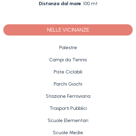
Distanza dal mare
: 100 mt
NELLE VICINANZE
Palestre
Campi da Tennis
Piste Ciclabili
Parchi Giochi
Stazione Ferroviaria
Trasporti Pubblici
Scuole Elementari
Scuole Medie