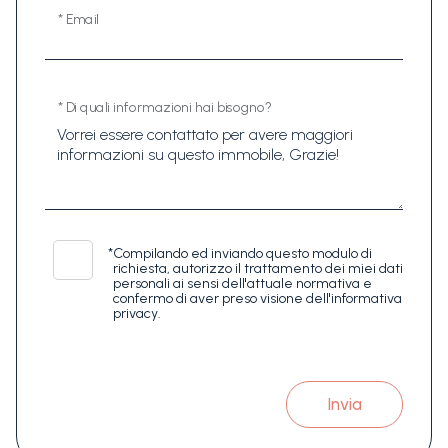
* Email
* Di quali informazioni hai bisogno?
*
Compilando ed inviando questo modulo di
richiesta, autorizzo il trattamento dei miei dati
personali ai sensi dell'attuale normativa e
confermo di aver preso visione dell'informativa
privacy.
Invia