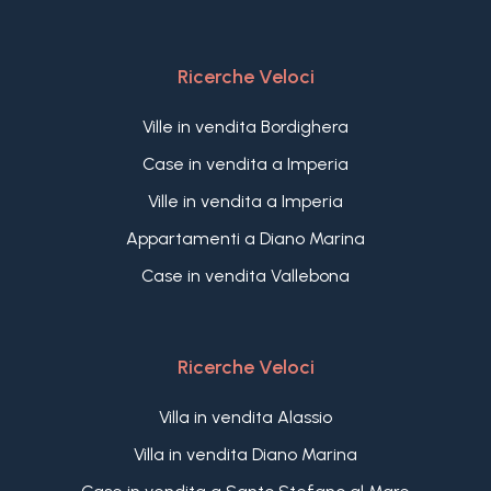
Ricerche Veloci
Ville in vendita Bordighera
Case in vendita a Imperia
Ville in vendita a Imperia
Appartamenti a Diano Marina
Case in vendita Vallebona
Ricerche Veloci
Villa in vendita Alassio
Villa in vendita Diano Marina