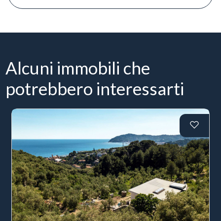
Alcuni immobili che
potrebbero interessarti