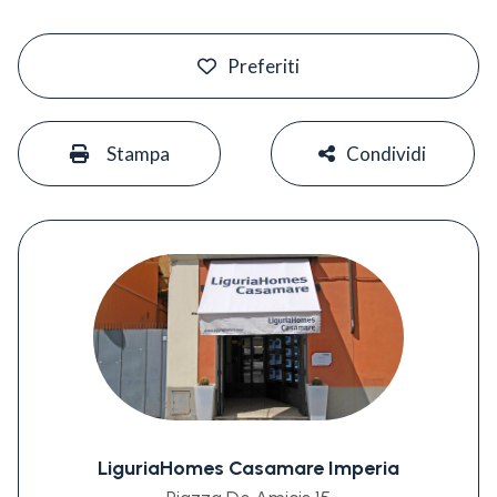
#
Preferiti
#
#
Stampa
Condividi
LiguriaHomes Casamare Imperia