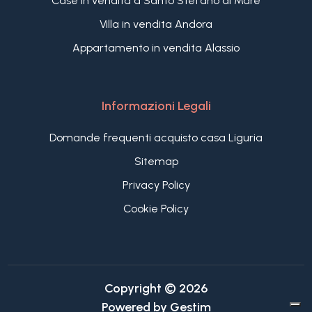
Case in vendita a Santo Stefano al Mare
Villa in vendita Andora
Appartamento in vendita Alassio
Informazioni Legali
Domande frequenti acquisto casa Liguria
Sitemap
Privacy Policy
Cookie Policy
Copyright © 2026
Powered by
Gestim