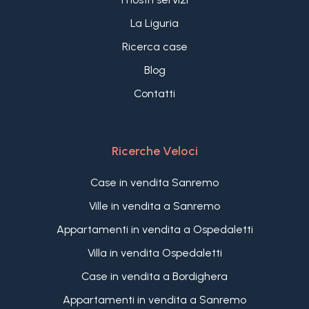
La Liguria
Ricerca case
Blog
Contatti
Ricerche Veloci
Case in vendita Sanremo
Ville in vendita a Sanremo
Appartamenti in vendita a Ospedaletti
Villa in vendita Ospedaletti
Case in vendita a Bordighera
Appartamenti in vendita a Sanremo