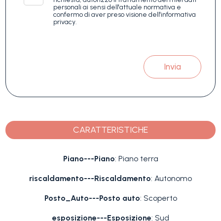
personali ai sensi dell'attuale normativa e
confermo di aver preso visione dell'informativa
privacy.
Invia
CARATTERISTICHE
Piano---Piano
: Piano terra
riscaldamento---Riscaldamento
: Autonomo
Posto_Auto---Posto auto
: Scoperto
esposizione---Esposizione
: Sud