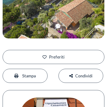
Preferiti
#
#
Stampa
Condividi