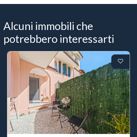
Alcuni immobili che
potrebbero interessarti