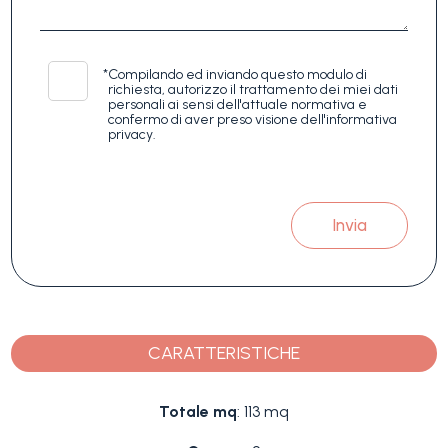
*
Compilando ed inviando questo modulo di
richiesta, autorizzo il trattamento dei miei dati
personali ai sensi dell'attuale normativa e
confermo di aver preso visione dell'informativa
privacy.
Invia
CARATTERISTICHE
Totale mq
: 113 mq