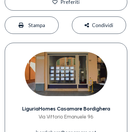
Preferiti
#
#
Stampa
Condividi
LiguriaHomes Casamare Bordighera
Via Vittorio Emanuele 96