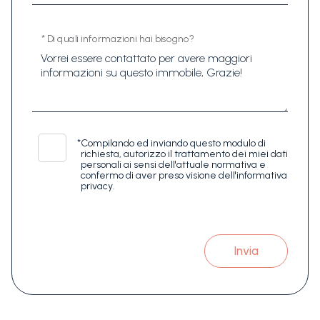
* Di quali informazioni hai bisogno?
*
Compilando ed inviando questo modulo di
richiesta, autorizzo il trattamento dei miei dati
personali ai sensi dell'attuale normativa e
confermo di aver preso visione dell'informativa
privacy.
Invia