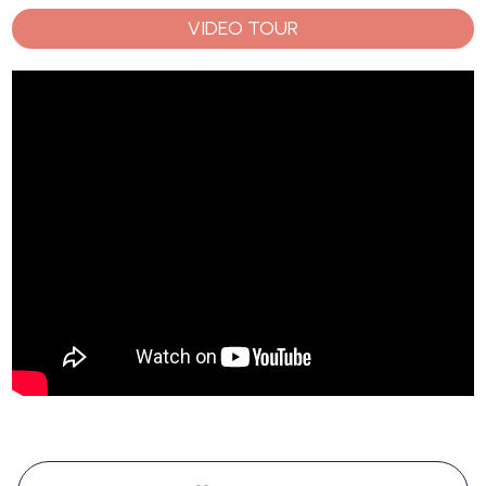
VIDEO TOUR
#