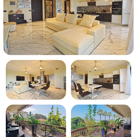
Piscina
Vista mare