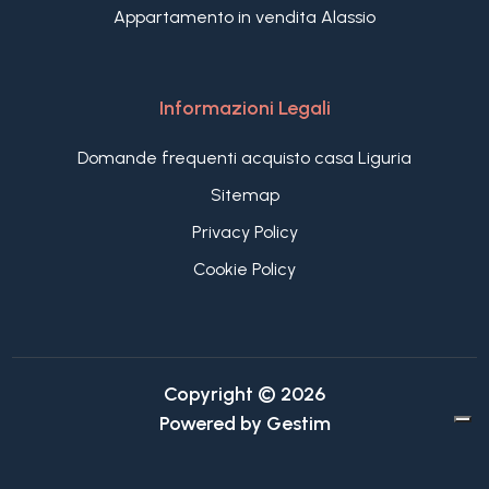
Appartamento in vendita Alassio
Informazioni Legali
Domande frequenti acquisto casa Liguria
Sitemap
Privacy Policy
Cookie Policy
Copyright © 2026
Powered by
Gestim