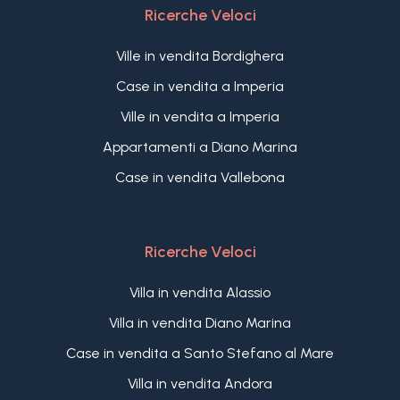
Ricerche Veloci
Ville in vendita Bordighera
Case in vendita a Imperia
Ville in vendita a Imperia
Appartamenti a Diano Marina
Case in vendita Vallebona
Ricerche Veloci
Villa in vendita Alassio
Villa in vendita Diano Marina
Case in vendita a Santo Stefano al Mare
Villa in vendita Andora