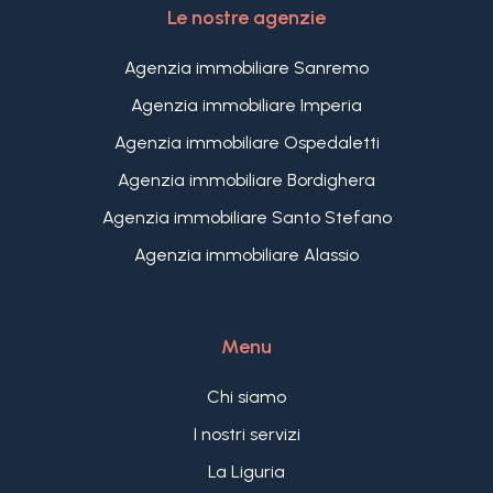
Le nostre agenzie
Agenzia immobiliare Sanremo
Agenzia immobiliare Imperia
Agenzia immobiliare Ospedaletti
Agenzia immobiliare Bordighera
Agenzia immobiliare Santo Stefano
Agenzia immobiliare Alassio
Menu
Chi siamo
I nostri servizi
La Liguria