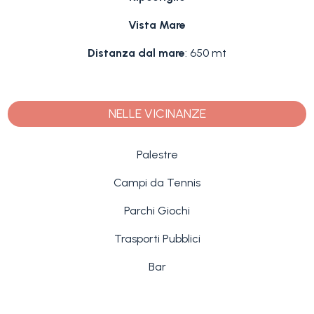
Vista Mare
Distanza dal mare
: 650 mt
NELLE VICINANZE
Palestre
Campi da Tennis
Parchi Giochi
Trasporti Pubblici
Bar