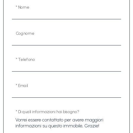
* Nome
Cognome
* Telefono
* Email
* Di quali informazioni hai bisogno?