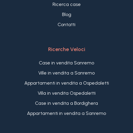
Ricerca case
Blog
Contatti
Ricerche Veloci
Case in vendita Sanremo
Ville in vendita a Sanremo
Appartamenti in vendita a Ospedaletti
Villa in vendita Ospedaletti
Case in vendita a Bordighera
Appartamenti in vendita a Sanremo