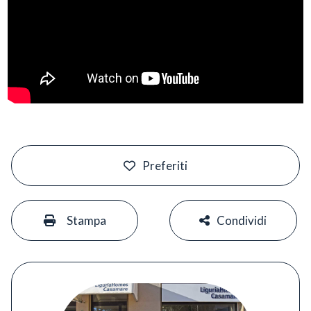
#
Preferiti
#
#
Stampa
Condividi