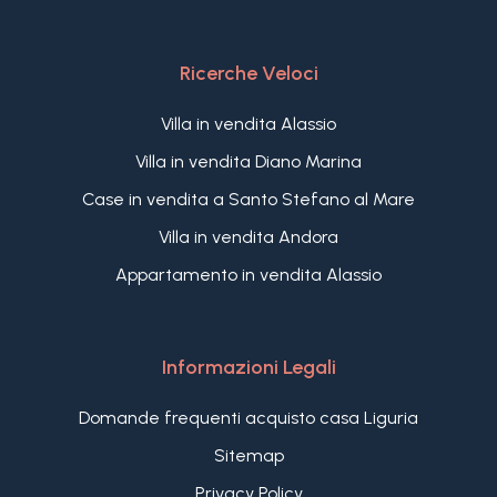
Ricerche Veloci
Villa in vendita Alassio
Villa in vendita Diano Marina
Case in vendita a Santo Stefano al Mare
Villa in vendita Andora
Appartamento in vendita Alassio
Informazioni Legali
Domande frequenti acquisto casa Liguria
Sitemap
Privacy Policy