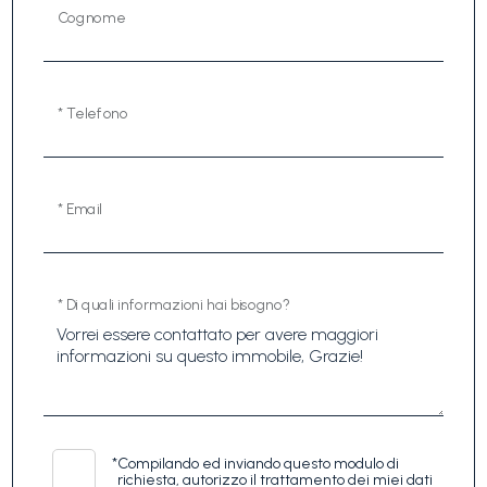
Cognome
* Telefono
* Email
* Di quali informazioni hai bisogno?
*
Compilando ed inviando questo modulo di
richiesta, autorizzo il trattamento dei miei dati