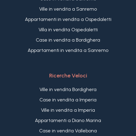
Ville in vendita a Sanremo
Appartamenti in vendita a Ospedaletti
Villa in vendita Ospedaletti
Case in vendita a Bordighera
Appartamenti in vendita a Sanremo
Ricerche Veloci
Ville in vendita Bordighera
Case in vendita a Imperia
Ville in vendita a Imperia
Appartamenti a Diano Marina
Case in vendita Vallebona