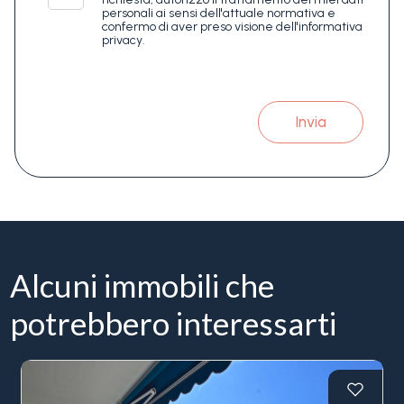
personali ai sensi dell'attuale normativa e
confermo di aver preso visione dell'informativa
privacy.
Invia
Alcuni immobili che
potrebbero interessarti