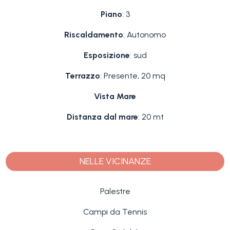
Piano
: 3
Riscaldamento
: Autonomo
Esposizione
: sud
Terrazzo
: Presente, 20 mq
Vista Mare
Distanza dal mare
: 20 mt
NELLE VICINANZE
Palestre
Campi da Tennis