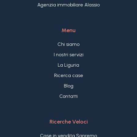
Agenzia immobiliare Alassio
Menu
Chi siamo
I nostri servizi
La Liguria
Ricerca case
Blog
Contatti
Ricerche Veloci
Case in vendita Sanremo