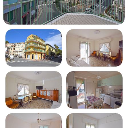
Piscina
Vista mare