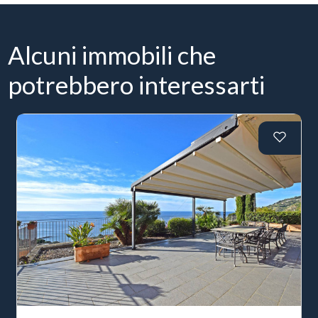
Alcuni immobili che
potrebbero interessarti