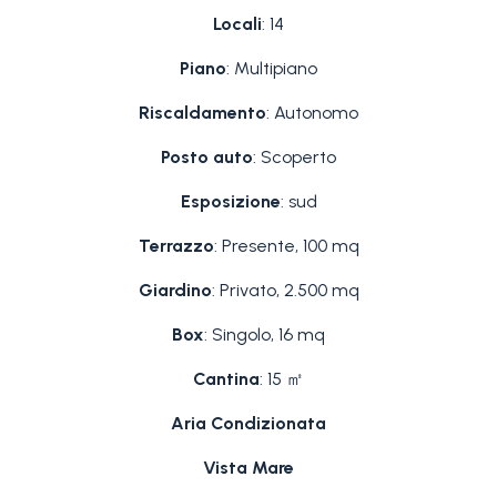
Locali
: 14
Piano
: Multipiano
Riscaldamento
: Autonomo
Posto auto
: Scoperto
Esposizione
: sud
Terrazzo
: Presente, 100 mq
Giardino
: Privato, 2.500 mq
Box
: Singolo, 16 mq
Cantina
: 15 ㎡
Aria Condizionata
Vista Mare