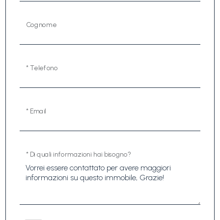
Cognome
* Telefono
* Email
* Di quali informazioni hai bisogno?