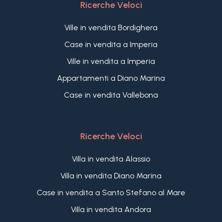
Ricerche Veloci
Ville in vendita Bordighera
Case in vendita a Imperia
Ville in vendita a Imperia
Appartamenti a Diano Marina
Case in vendita Vallebona
Ricerche Veloci
Villa in vendita Alassio
Villa in vendita Diano Marina
Case in vendita a Santo Stefano al Mare
Villa in vendita Andora