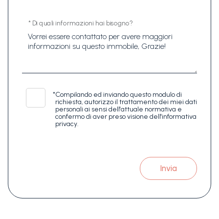
* Di quali informazioni hai bisogno?
*
Compilando ed inviando questo modulo di
richiesta, autorizzo il trattamento dei miei dati
personali ai sensi dell'attuale normativa e
confermo di aver preso visione dell'informativa
privacy.
Invia