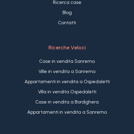
Ricerca case
Blog
Contatti
Ricerche Veloci
Case in vendita Sanremo
Ville in vendita a Sanremo
Appartamenti in vendita a Ospedaletti
Villa in vendita Ospedaletti
Case in vendita a Bordighera
Appartamenti in vendita a Sanremo