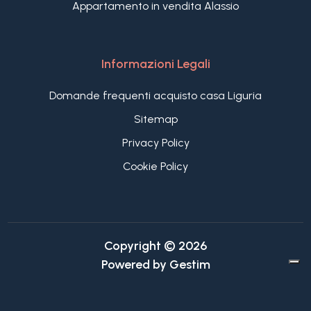
Appartamento in vendita Alassio
Informazioni Legali
Domande frequenti acquisto casa Liguria
Sitemap
Privacy Policy
Cookie Policy
Copyright © 2026
Powered by
Gestim