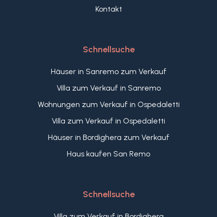
Kontakt
Schnellsuche
Häuser in Sanremo zum Verkauf
Villa zum Verkauf in Sanremo
Wohnungen zum Verkauf in Ospedaletti
Villa zum Verkauf in Ospedaletti
Häuser in Bordighera zum Verkauf
Haus kaufen San Remo
Schnellsuche
Villa zum Verkauf in Bordighera