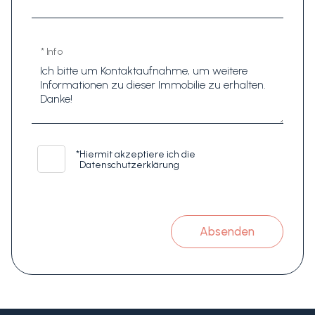
* Info
*
Hiermit akzeptiere ich die
Datenschutzerklärung
Absenden