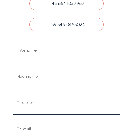
+43 664 1057967
+39 345 0465024
* Vorname
Nachname
* Telefon
* E-Mail