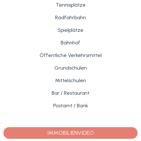
Tennisplätze
Radfahrbahn
Spielplätze
Bahnhof
Öffentliche Verkehrsmittel
Grundschulen
Mittelschulen
Bar / Restaurant
Postamt / Bank
IMMOBILIENVIDEO