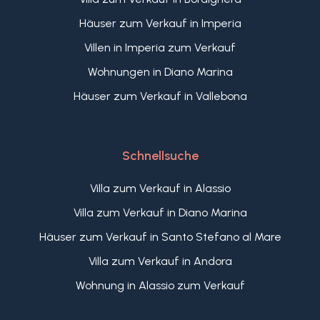
Häuser zum Verkauf in Imperia
Villen in Imperia zum Verkauf
Wohnungen in Diano Marina
Häuser zum Verkauf in Vallebona
Schnellsuche
Villa zum Verkauf in Alassio
Villa zum Verkauf in Diano Marina
Häuser zum Verkauf in Santo Stefano al Mare
Villa zum Verkauf in Andora
Wohnung in Alassio zum Verkauf