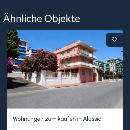
Ähnliche Objekte
Wohnungen zum kaufen in Alassio