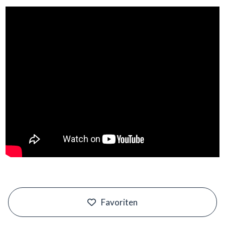
#
Favoriten