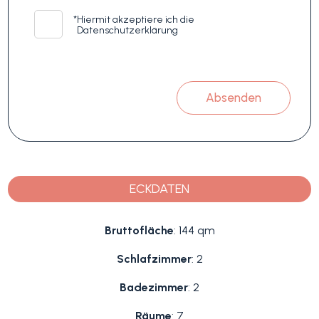
*
Hiermit akzeptiere ich die
Datenschutzerklärung
Absenden
ECKDATEN
Bruttofläche
: 144 qm
Schlafzimmer
: 2
Badezimmer
: 2
Räume
: 7