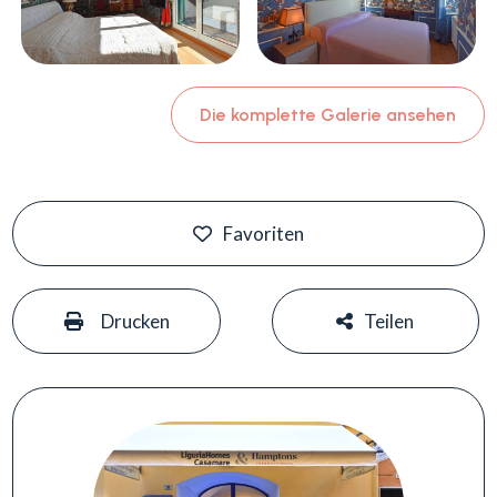
Die komplette Galerie ansehen
Favoriten
#
#
Drucken
Teilen