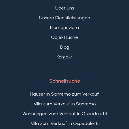
Über uns
Unsere Dienstleistungen
Blumenriviera
Objektsuche
Blog
Kontakt
Schnellsuche
Häuser in Sanremo zum Verkauf
Villa zum Verkauf in Sanremo
Wohnungen zum Verkauf in Ospedaletti
Villa zum Verkauf in Ospedaletti