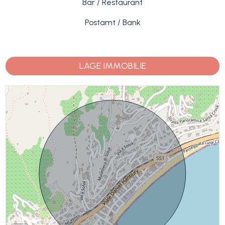
Bar / Restaurant
Postamt / Bank
LAGE IMMOBILIE