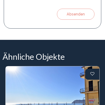
Absenden
Ähnliche Objekte