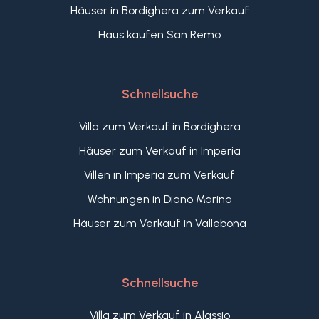
Häuser in Bordighera zum Verkauf
Haus kaufen San Remo
Schnellsuche
Villa zum Verkauf in Bordighera
Häuser zum Verkauf in Imperia
Villen in Imperia zum Verkauf
Wohnungen in Diano Marina
Häuser zum Verkauf in Vallebona
Schnellsuche
Villa zum Verkauf in Alassio