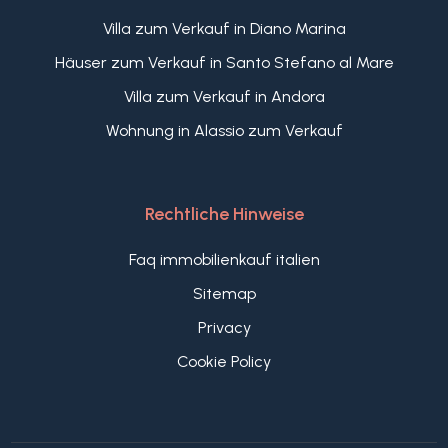
Villa zum Verkauf in Diano Marina
Häuser zum Verkauf in Santo Stefano al Mare
Villa zum Verkauf in Andora
Wohnung in Alassio zum Verkauf
Rechtliche Hinweise
Faq immobilienkauf italien
Sitemap
Privacy
Cookie Policy