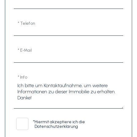
* Telefon
* E-Mail
* Info
*
Hiermit akzeptiere ich die
Datenschutzerklärung