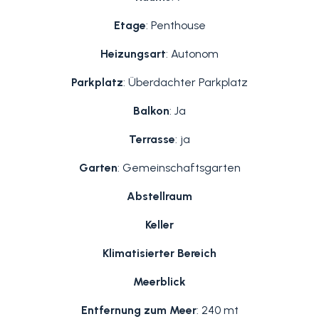
Etage
: Penthouse
Heizungsart
: Autonom
Parkplatz
: Überdachter Parkplatz
Balkon
: Ja
Terrasse
: ja
Garten
: Gemeinschaftsgarten
Abstellraum
Keller
Klimatisierter Bereich
Meerblick
Entfernung zum Meer
: 240 mt