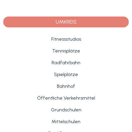
UMKREIS
Fitnessstudios
Tennisplätze
Radfahrbahn
Spielplätze
Bahnhof
Öffentliche Verkehrsmittel
Grundschulen
Mittelschulen