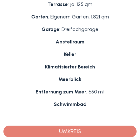
Terrasse
: ja, 125 qm
Garten
: Eigenem Garten, 1.821 qm
Garage
: Dreifachgarage
Abstellraum
Keller
Klimatisierter Bereich
Meerblick
Entfernung zum Meer
: 650 mt
Schwimmbad
UMKREIS