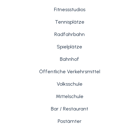
Fitnessstudios
Tennisplätze
Radfahrbahn
Spielplätze
Bahnhof
Öffentliche Verkehrsmittel
Volksschule
Mittelschule
Bar / Restaurant
Postämter