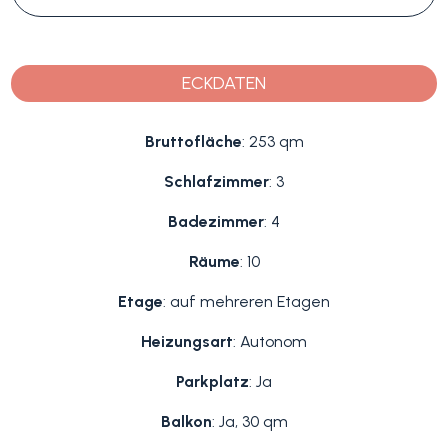
ECKDATEN
Bruttofläche
: 253 qm
Schlafzimmer
: 3
Badezimmer
: 4
Räume
: 10
Etage
: auf mehreren Etagen
Heizungsart
: Autonom
Parkplatz
: Ja
Balkon
: Ja, 30 qm