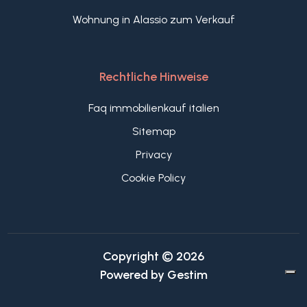
Wohnung in Alassio zum Verkauf
Rechtliche Hinweise
Faq immobilienkauf italien
Sitemap
Privacy
Cookie Policy
Copyright © 2026
Powered by
Gestim