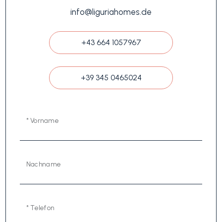
info@liguriahomes.de
+43 664 1057967
+39 345 0465024
* Vorname
Nachname
* Telefon