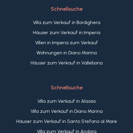
Schnellsuche
Villa zum Verkauf in Bordighera
Häuser zum Verkauf in Imperia
Villen in Imperia zum Verkauf
Wohnungen in Diano Marina
Häuser zum Verkauf in Vallebona
Schnellsuche
Villa zum Verkauf in Alassio
Villa zum Verkauf in Diano Marina
Häuser zum Verkauf in Santo Stefano al Mare
Villa zum Verkauf in Andora