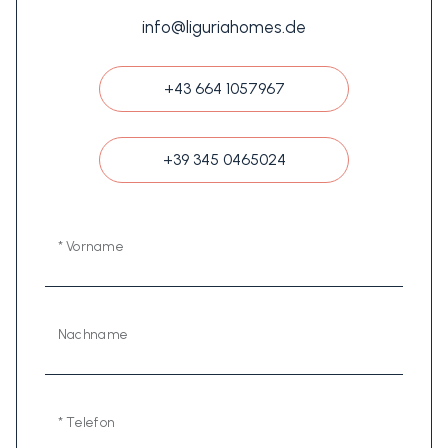
info@liguriahomes.de
+43 664 1057967
+39 345 0465024
* Vorname
Nachname
* Telefon