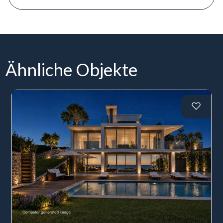
Ähnliche Objekte