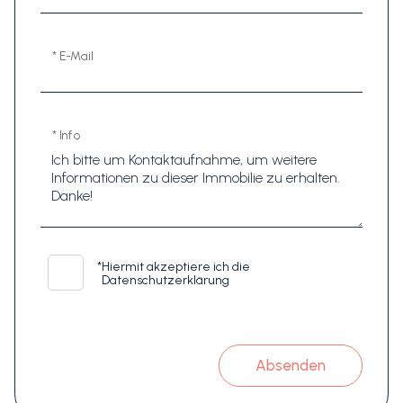
* E-Mail
* Info
*
Hiermit akzeptiere ich die
Datenschutzerklärung
Absenden