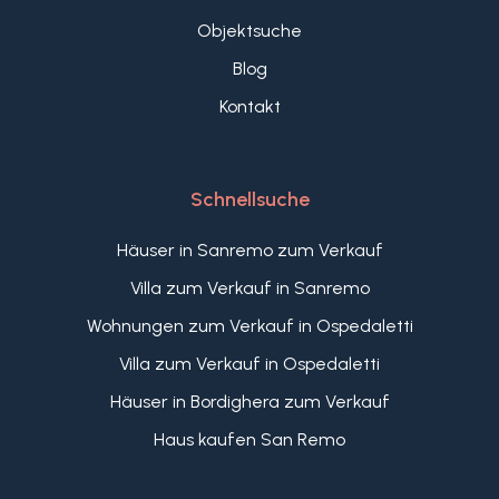
Objektsuche
Blog
Kontakt
Schnellsuche
Häuser in Sanremo zum Verkauf
Villa zum Verkauf in Sanremo
Wohnungen zum Verkauf in Ospedaletti
Villa zum Verkauf in Ospedaletti
Häuser in Bordighera zum Verkauf
Haus kaufen San Remo