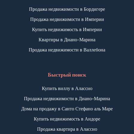
Продажа недвижимости в Бордигере
Балкон/терраса
Продажа недвижимости в Империи
Купить недвижимость в Империи
Лифт
Квартиры в Диано-Марина
Продажа недвижимости в Валлебона
Бассейн
Быстрый поиск
Вид на море
Купить виллу в Алассио
Продажа недвижимости в Диано-Марина
Дома на продажу в Санто Стефано аль Маре
Купить недвижимость в Андоре
Продажа квартира в Алассио