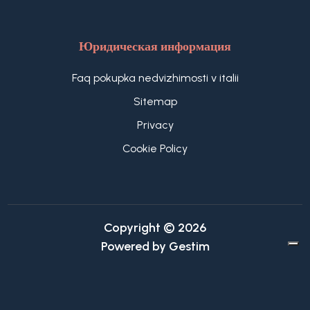
Юридическая информация
Faq pokupka nedvizhimosti v italii
Sitemap
Privacy
Cookie Policy
Copyright © 2026
Powered by
Gestim