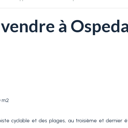
vendre à Ospedal
0 m2
iste cyclable et des plages, au troisième et dernier 