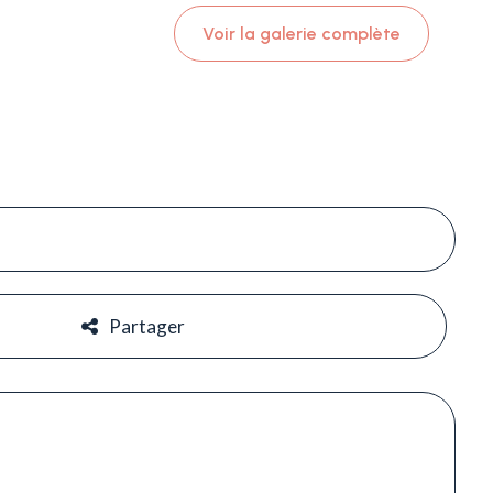
Voir la galerie complète
#
#
Partager