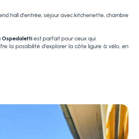
d hall d'entrée, séjour avec kitchenette, chambre
à
Ospedaletti
est parfait pour ceux qui
e la possibilité d'explorer la côte ligure à vélo, en