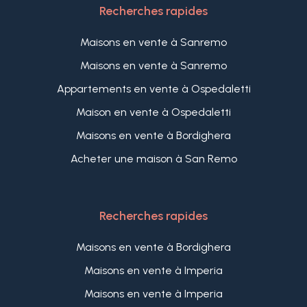
Recherches rapides
Maisons en vente à Sanremo
Maisons en vente à Sanremo
Appartements en vente à Ospedaletti
Maison en vente à Ospedaletti
Maisons en vente à Bordighera
Acheter une maison à San Remo
Recherches rapides
Maisons en vente à Bordighera
Maisons en vente à Imperia
Maisons en vente à Imperia