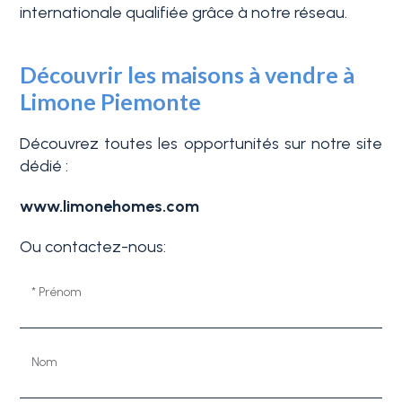
internationale qualifiée grâce à notre réseau.
Piscine
Découvrir les maisons à vendre à
Limone Piemonte
Vue de mer
Découvrez toutes les opportunités sur notre site
dédié :
www.limonehomes.com
Ou contactez-nous:
* Prénom
Nom