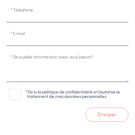
* Téléphone
* E-mail
* De quelles informations avez-vous besoin?
*
J'ai lu la politique de confidentialité et j'autorise le
traitement de mes données personnelles
Envoyer