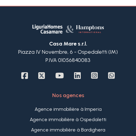
Casa Mare s.r.l.
Piazza IV Novembre, 6 - Ospedaletti (IM)
P.IVA 01056840083
Nos agences
Agence immobilière à Imperia
Agence immobilière à Ospedaletti
Agence immobilière à Bordighera