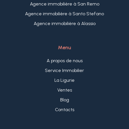
Agence immobilière à San Remo
Agence immobilière à Santo Stefano
Agence immobilière à Alassio
Menu
A propos de nous
Service Immobilier
La Ligurie
Ventes
Blog
Contacts