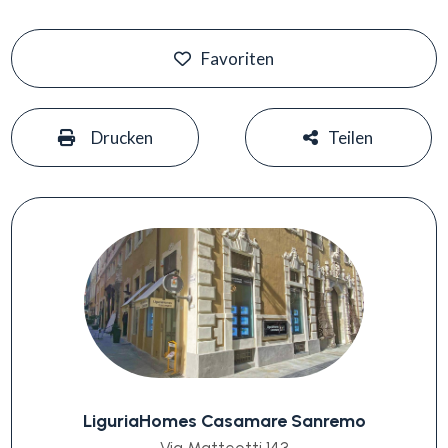
Favoriten
#
#
Drucken
Teilen
LiguriaHomes Casamare Sanremo