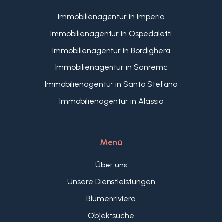
Immobilienagentur in Imperia
Immobilienagentur in Ospedaletti
Immobilienagentur in Bordighera
Immobilienagentur in Sanremo
Immobilienagentur in Santo Stefano
Immobilienagentur in Alassio
Menü
Über uns
Unsere Dienstleistungen
Blumenriviera
Objektsuche