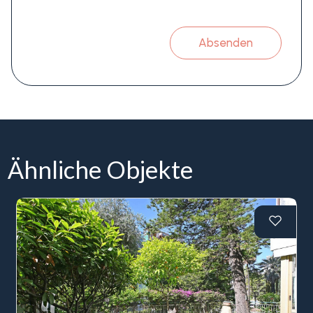
Absenden
Ähnliche Objekte