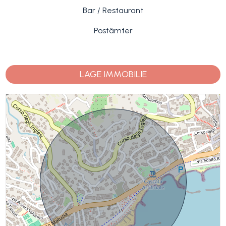
Bar / Restaurant
Postämter
LAGE IMMOBILIE