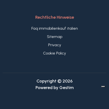
Rechtliche Hinweise
Faq immobilienkauf italien
Sitemap
Privacy
Cookie Policy
Copyright © 2026
Powered by
Gestim