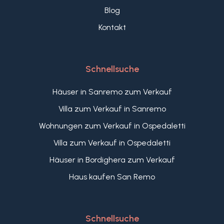
Blog
Kontakt
Schnellsuche
Häuser in Sanremo zum Verkauf
Villa zum Verkauf in Sanremo
Wohnungen zum Verkauf in Ospedaletti
Villa zum Verkauf in Ospedaletti
Häuser in Bordighera zum Verkauf
Haus kaufen San Remo
Schnellsuche