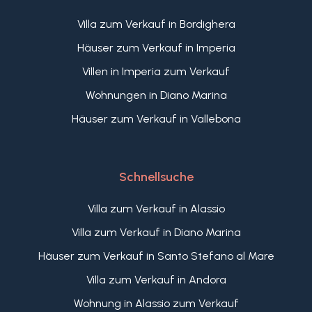
Villa zum Verkauf in Bordighera
Häuser zum Verkauf in Imperia
Villen in Imperia zum Verkauf
Wohnungen in Diano Marina
Häuser zum Verkauf in Vallebona
Schnellsuche
Villa zum Verkauf in Alassio
Villa zum Verkauf in Diano Marina
Häuser zum Verkauf in Santo Stefano al Mare
Villa zum Verkauf in Andora
Wohnung in Alassio zum Verkauf