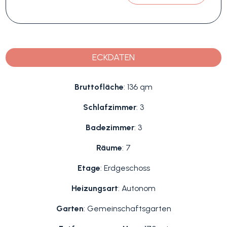
ECKDATEN
Bruttofläche
: 136 qm
Schlafzimmer
: 3
Badezimmer
: 3
Räume
: 7
Etage
: Erdgeschoss
Heizungsart
: Autonom
Garten
: Gemeinschaftsgarten