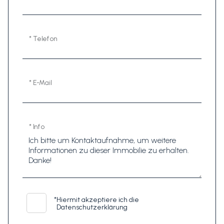
* Telefon
* E-Mail
* Info
*
Hiermit akzeptiere ich die
Datenschutzerklärung