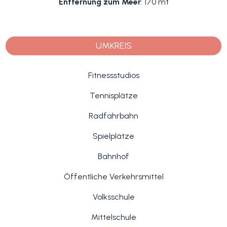
Entfernung zum Meer
: 170 mt
UMKREIS
Fitnessstudios
Tennisplätze
Radfahrbahn
Spielplätze
Bahnhof
Öffentliche Verkehrsmittel
Volksschule
Mittelschule