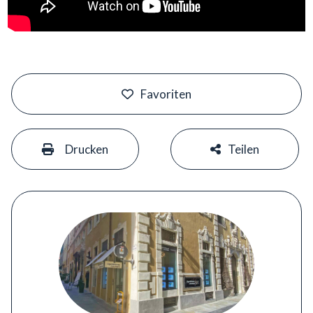
#
Favoriten
#
#
Drucken
Teilen