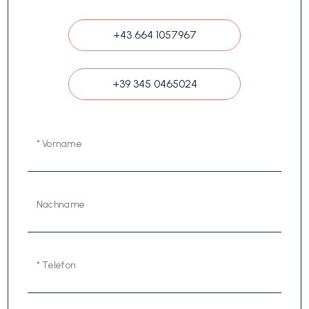
+43 664 1057967
+39 345 0465024
* Vorname
Nachname
* Telefon