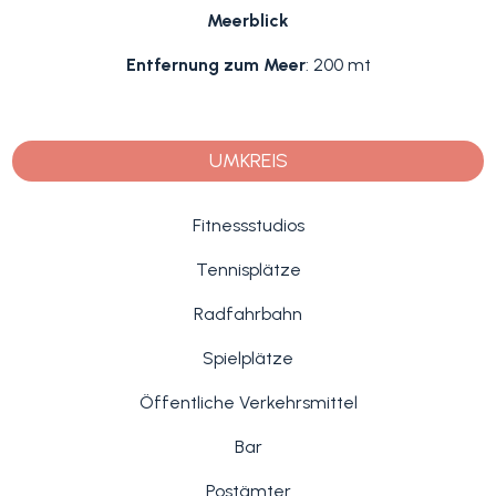
Meerblick
Entfernung zum Meer
: 200 mt
UMKREIS
Fitnessstudios
Tennisplätze
Radfahrbahn
Spielplätze
Öffentliche Verkehrsmittel
Bar
Postämter