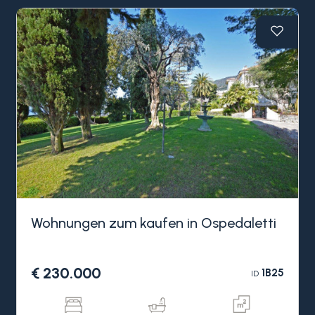
Wohnungen zum kaufen in Ospedaletti
€ 230.000
1B25
ID