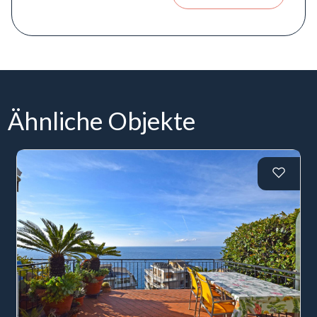
Ähnliche Objekte