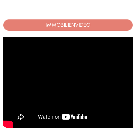
IMMOBILIENVIDEO