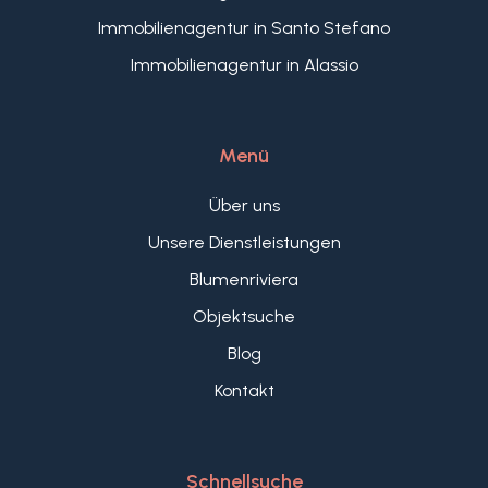
Immobilienagentur in Santo Stefano
Immobilienagentur in Alassio
Menü
Über uns
Unsere Dienstleistungen
Blumenriviera
Objektsuche
Blog
Kontakt
Schnellsuche