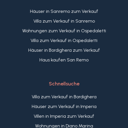
Häuser in Sanremo zum Verkauf
Villa zum Verkauf in Sanremo
Wohnungen zum Verkauf in Ospedaletti
Villa zum Verkauf in Ospedaletti
Häuser in Bordighera zum Verkauf
Haus kaufen San Remo
Schnellsuche
Villa zum Verkauf in Bordighera
Häuser zum Verkauf in Imperia
Villen in Imperia zum Verkauf
Wohnungen in Diano Marina