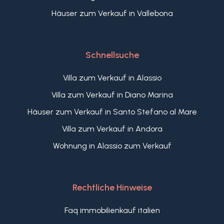
Häuser zum Verkauf in Vallebona
Schnellsuche
Villa zum Verkauf in Alassio
Villa zum Verkauf in Diano Marina
Häuser zum Verkauf in Santo Stefano al Mare
Villa zum Verkauf in Andora
Wohnung in Alassio zum Verkauf
Rechtliche Hinweise
Faq immobilienkauf italien