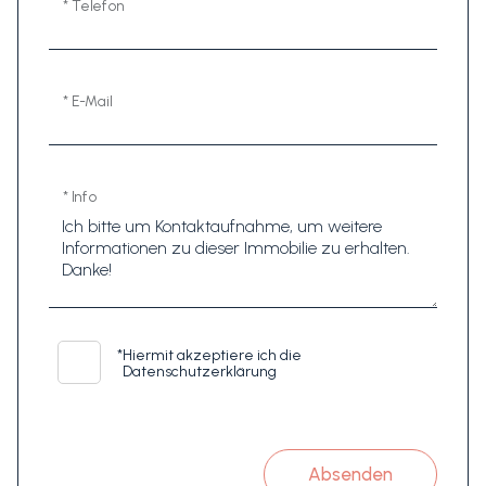
* Telefon
* E-Mail
* Info
*
Hiermit akzeptiere ich die
Datenschutzerklärung
Absenden