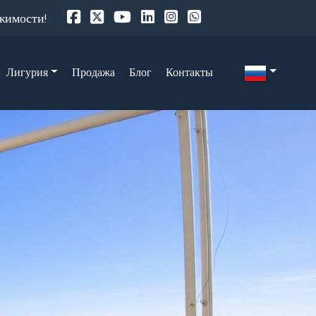
ижимости!
Лигурия
Продажа
Блог
Контакты