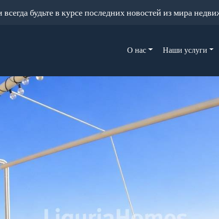
и всегда будьте в курсе последних новостей из мира недв
О нас
Наши услуги