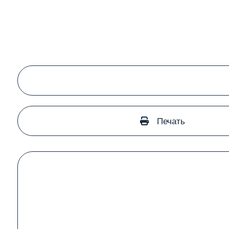
Печать