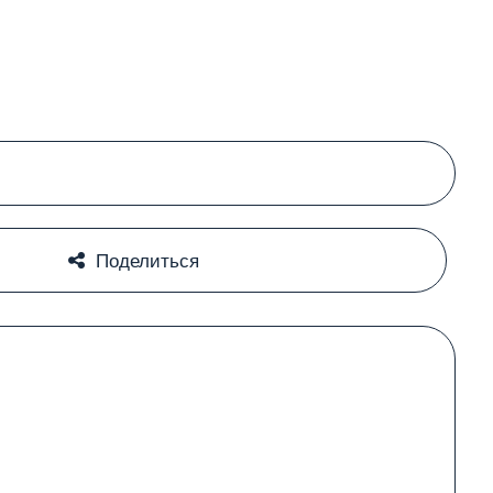
#
#
Поделиться