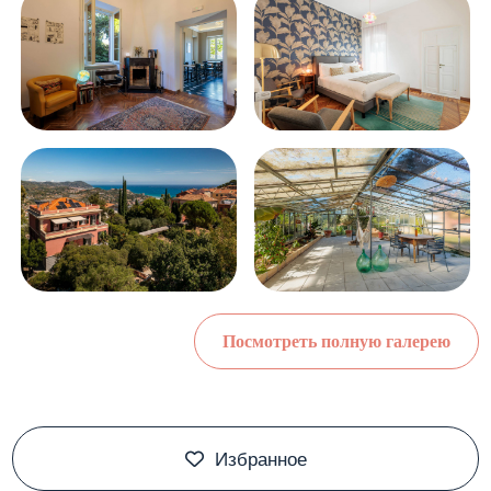
Посмотреть полную галерею
Избранное