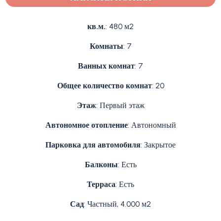
кв.м.
: 480 м2
Комнаты
: 7
Ванных комнат
: 7
Общее количество комнат
: 20
Этаж
: Первый этаж
Автономное отопление
: Автономный
Парковка для автомобиля
: Закрытое
Балконы
: Есть
Терраса
: Есть
Сад
: Частный, 4.000 м2