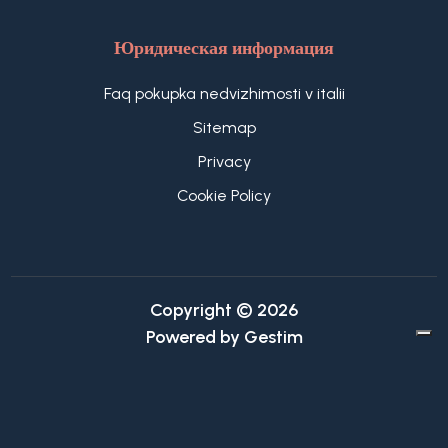
Юридическая информация
Faq pokupka nedvizhimosti v italii
Sitemap
Privacy
Cookie Policy
Copyright © 2026
Powered by
Gestim