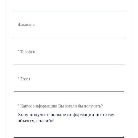
Фамилия
* Телефон
* Email
* Какую информацию Вы зотели бы получить?