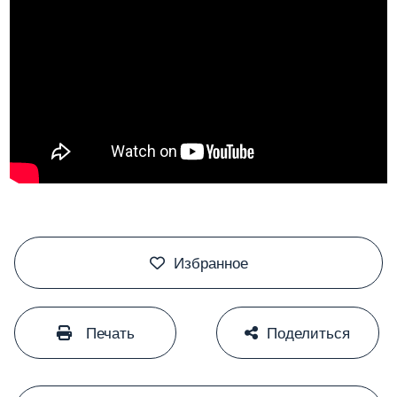
#
Избранное
#
#
Печать
Поделиться