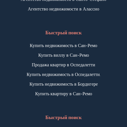
Агентство недвижимости в Алассио
Быстрый поиск
Купить недвижимость в Сан-Ремо
Купить виллу в Сан-Ремо
Продажа квартир в Оспедалетти
Купить недвижимость в Оспедалетти.
Купить недвижимость в Бордигере
Купить квартиру в Сан-Ремо
Быстрый поиск