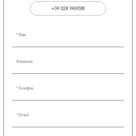
+39 328 1969318
* Имя
Фамилия
* Телефон
* Email