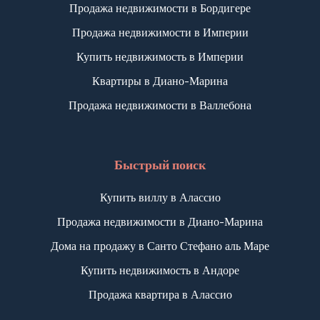
Продажа недвижимости в Бордигере
Продажа недвижимости в Империи
Купить недвижимость в Империи
Квартиры в Диано-Марина
Продажа недвижимости в Валлебона
Быстрый поиск
Купить виллу в Алассио
Продажа недвижимости в Диано-Марина
Дома на продажу в Санто Стефано аль Маре
Купить недвижимость в Андоре
Продажа квартира в Алассио