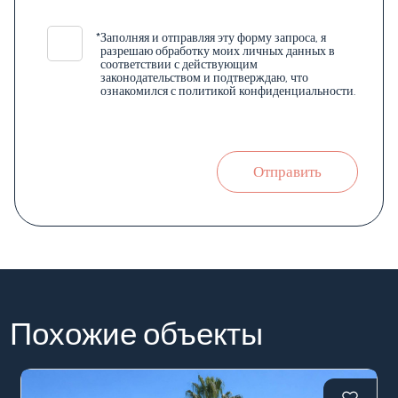
*
Заполняя и отправляя эту форму запроса, я
разрешаю обработку моих личных данных в
соответствии с действующим
законодательством и подтверждаю, что
ознакомился с политикой конфиденциальности.
Отправить
Похожие объекты