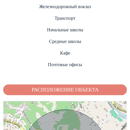
Железнодорожный вокзал
Транспорт
Начальные школы
Средные школы
Кафе
Почтовые офисы
РАСПОЛОЖЕНИЕ ОБЪЕКТА