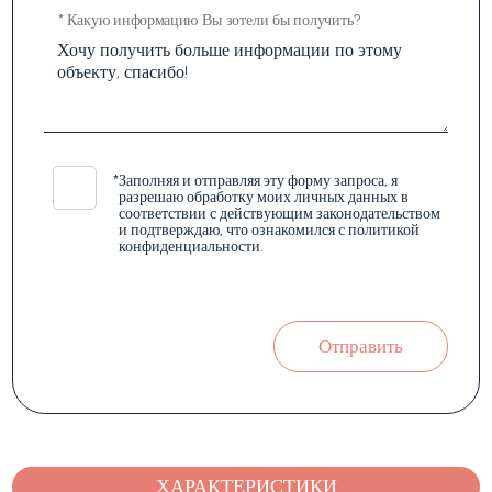
* Какую информацию Вы зотели бы получить?
*
Заполняя и отправляя эту форму запроса, я
разрешаю обработку моих личных данных в
соответствии с действующим законодательством
и подтверждаю, что ознакомился с политикой
конфиденциальности.
Отправить
ХАРАКТЕРИСТИКИ