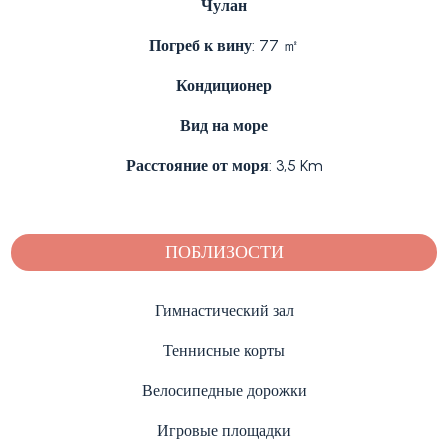
Чулан
Погреб к вину
: 77 ㎡
Кондиционер
Вид на море
Расстояние от моря
: 3,5 Km
ПОБЛИЗОСТИ
Гимнастический зал
Теннисные корты
Велосипедные дорожки
Игровые площадки