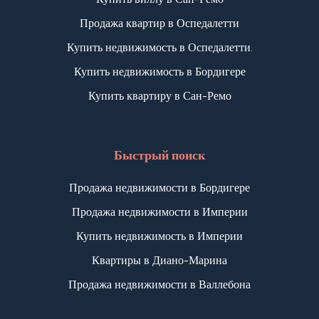
Продажа квартир в Оспедалетти
Купить недвижимость в Оспедалетти.
Купить недвижимость в Бордигере
Купить квартиру в Сан-Ремо
Быстрый поиск
Продажа недвижимости в Бордигере
Продажа недвижимости в Империи
Купить недвижимость в Империи
Квартиры в Диано-Марина
Продажа недвижимости в Валлебона