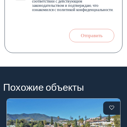
соответствии с действующим
законодательством и подтверждаю, что
ознакомился с политикой конфиденциальности.
Отправить
Похожие объекты