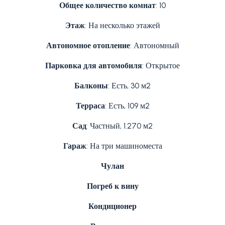
Общее количество комнат
: 10
Этаж
: На несколько этажей
Автономное отопление
: Автономный
Парковка для автомобиля
: Открытое
Балконы
: Есть, 30 м2
Терраса
: Есть, 109 м2
Сад
: Частный, 1.270 м2
Гараж
: На три машиноместа
Чулан
Погреб к вину
Кондиционер