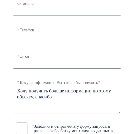
Фамилия
* Телефон
* Email
* Какую информацию Вы зотели бы получить?
*
Заполняя и отправляя эту форму запроса, я
разрешаю обработку моих личных данных в