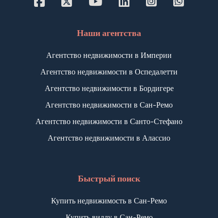
Наши агентства
Агентство недвижимости в Империи
Агентство недвижимости в Оспедалетти
Агентство недвижимости в Бордигере
Агентство недвижимости в Сан-Ремо
Агентство недвижимости в Санто-Стефано
Агентство недвижимости в Алассио
Быстрый поиск
Купить недвижимость в Сан-Ремо
Купить виллу в Сан-Ремо