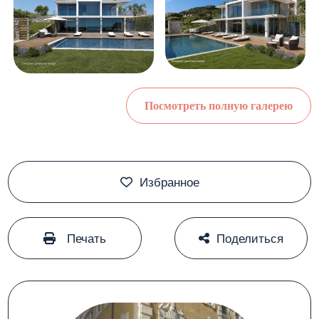
Посмотреть полную галерею
Избранное
#
#
Печать
Поделиться