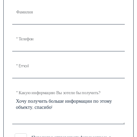
Фамилия
* Телефон
* Email
* Какую информацию Вы зотели бы получить?