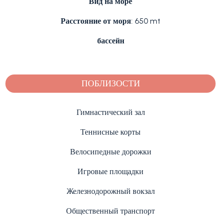
Вид на море
Расстояние от моря
: 650 mt
бассейн
ПОБЛИЗОСТИ
Гимнастический зал
Теннисные корты
Велосипедные дорожки
Игровые площадки
Железнодорожный вокзал
Общественный транспорт