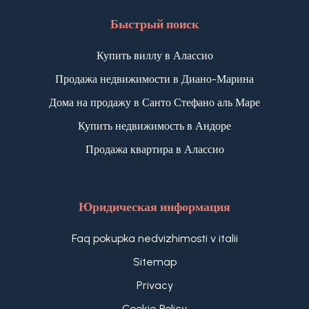
Быстрый поиск
Купить виллу в Алассио
Продажа недвижимости в Диано-Марина
Дома на продажу в Санто Стефано аль Маре
Купить недвижимость в Андоре
Продажа квартира в Алассио
Юридическая информация
Faq pokupka nedvizhimosti v italii
Sitemap
Privacy
Cookie Policy