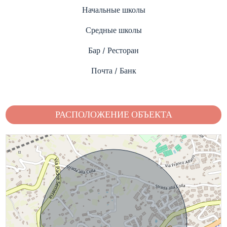
Начальные школы
Средные школы
Бар / Ресторан
Почта / Банк
РАСПОЛОЖЕНИЕ ОБЪЕКТА