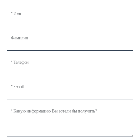
* Имя
Фамилия
* Телефон
* Email
* Какую информацию Вы зотели бы получить?