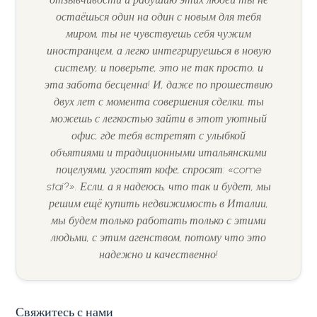
остаёшься один на один с новым для тебя
миром, ты не чувствуешь себя чужим
иностранцем, а легко интегрируешься в новую
систему, и поверьте, это не так просто, и
эта забота бесценна! И, даже по прошествию
двух лет с момента совершения сделки, ты
можешь с легкостью зайти в этот уютный
офис, где тебя встретят с улыбкой
объятиями и традиционными итальянскими
поцелуями, угостят кофе, спросят: «come
stai?». Если, а я надеюсь, что так и будет, мы
решим ещё купить недвижимость в Италии,
мы будем только работать только с этими
людьми, с этим агенством, потому что это
надежно и качественно!
Свяжитесь с нами