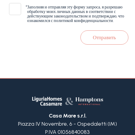
*
Заполняя и отправляя эту форму запроса, я разрешаю
обработку моих личных данных в соответствии с
действующим законодательством и подтверждаю, что
ознакомился с политикой конфиденциальности.
Отправить
Casa Mare s.r.l.
Piazza IV Novembre, 6 - Ospedaletti (IM)
P.IVA 01056840083