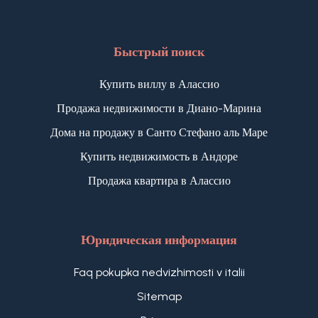
Быстрый поиск
Купить виллу в Алассио
Продажа недвижимости в Диано-Марина
Дома на продажу в Санто Стефано аль Маре
Купить недвижимость в Андоре
Продажа квартира в Алассио
Юридическая информация
Faq pokupka nedvizhimosti v italii
Sitemap