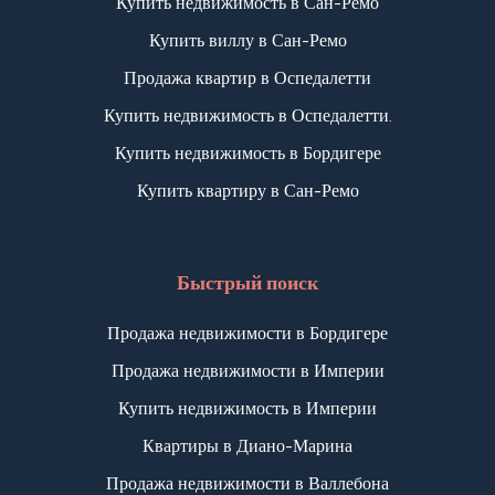
Купить недвижимость в Сан-Ремо
Купить виллу в Сан-Ремо
Продажа квартир в Оспедалетти
Купить недвижимость в Оспедалетти.
Купить недвижимость в Бордигере
Купить квартиру в Сан-Ремо
Быстрый поиск
Продажа недвижимости в Бордигере
Продажа недвижимости в Империи
Купить недвижимость в Империи
Квартиры в Диано-Марина
Продажа недвижимости в Валлебона