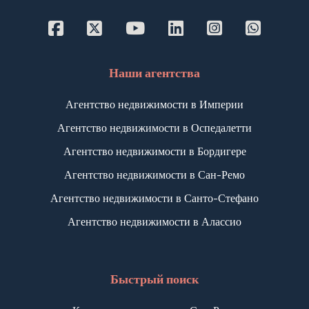
Наши агентства
Агентство недвижимости в Империи
Агентство недвижимости в Оспедалетти
Агентство недвижимости в Бордигере
Агентство недвижимости в Сан-Ремо
Агентство недвижимости в Санто-Стефано
Агентство недвижимости в Алассио
Быстрый поиск