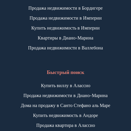
Продажа недвижимости в Бордигере
Продажа недвижимости в Империи
Купить недвижимость в Империи
Квартиры в Диано-Марина
Продажа недвижимости в Валлебона
Быстрый поиск
Купить виллу в Алассио
Продажа недвижимости в Диано-Марина
Дома на продажу в Санто Стефано аль Маре
Купить недвижимость в Андоре
Продажа квартира в Алассио