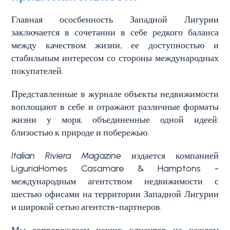
Главная ососбенность Западной Лигурии
заключается в сочетанни в себе редкого баланса
между качеством жизни, ее доступностью и
стабильным интересом со стороны международных
покупателей.
Представленные в журнале объекты недвижимости
воплощают в себе и отражают различные форматы
жизни у моря, объединенные одной идеей:
близостью к природе и побережью.
Italian Riviera Magazine
издается компанией
LiguriaHomes Casamare & Hamptons -
международным агентством недвижимости с
шестью офисами на территории Западной Лигурии
и широкой сетью агентств-партнеров.
Мы сопровождаем наших клиентов на каждом