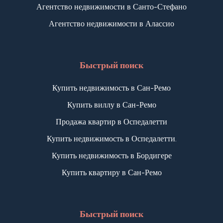
Агентство недвижимости в Санто-Стефано
Агентство недвижимости в Алассио
Быстрый поиск
Купить недвижимость в Сан-Ремо
Купить виллу в Сан-Ремо
Продажа квартир в Оспедалетти
Купить недвижимость в Оспедалетти.
Купить недвижимость в Бордигере
Купить квартиру в Сан-Ремо
Быстрый поиск