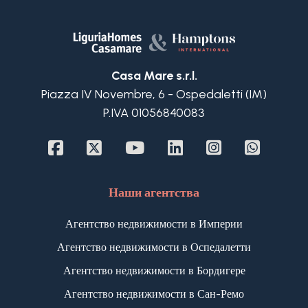
Casa Mare s.r.l.
Piazza IV Novembre, 6 - Ospedaletti (IM)
P.IVA 01056840083
Наши агентства
Агентство недвижимости в Империи
Агентство недвижимости в Оспедалетти
Агентство недвижимости в Бордигере
Агентство недвижимости в Сан-Ремо