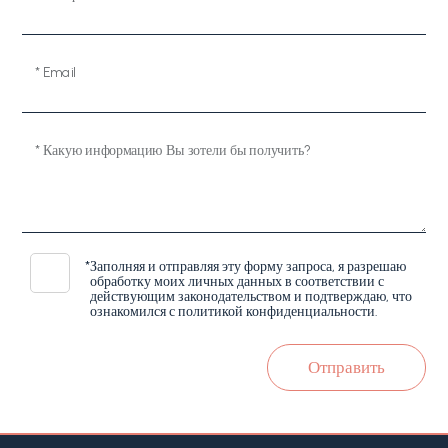
* Email
* Какую информацию Вы зотели бы получить?
*
Заполняя и отправляя эту форму запроса, я разрешаю
обработку моих личных данных в соответствии с
действующим законодательством и подтверждаю, что
ознакомился с политикой конфиденциальности.
Отправить