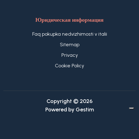
Юридическая информация
Faq pokupka nedvizhimosti v italii
Sitemap
Privacy
Cookie Policy
Copyright © 2026
Powered by
Gestim