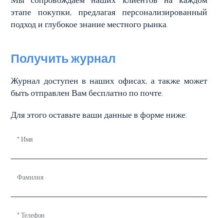
этапе покупки, предлагая персонализированный
подход и глубокое знание местного рынка.
Получить журнал
Журнал доступен в наших офисах, а также может
быть отправлен Вам бесплатно по почте.
Для этого оставьте ваши данные в форме ниже:
* Имя
Фамилия
* Телефон