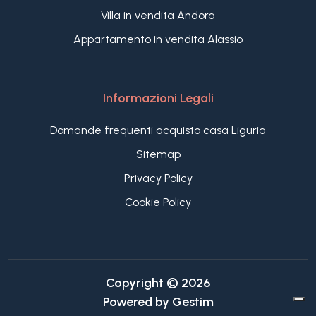
Villa in vendita Andora
Appartamento in vendita Alassio
Informazioni Legali
Domande frequenti acquisto casa Liguria
Sitemap
Privacy Policy
Cookie Policy
Copyright © 2026
Powered by
Gestim