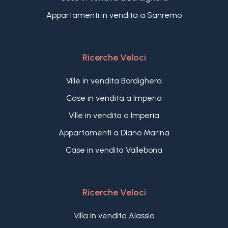
Appartamenti in vendita a Sanremo
Ricerche Veloci
Ville in vendita Bordighera
Case in vendita a Imperia
Ville in vendita a Imperia
Appartamenti a Diano Marina
Case in vendita Vallebona
Ricerche Veloci
Villa in vendita Alassio