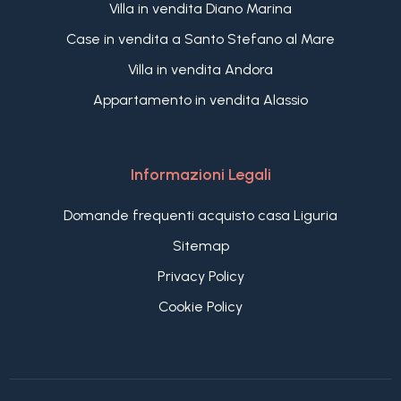
Villa in vendita Diano Marina
Case in vendita a Santo Stefano al Mare
Villa in vendita Andora
Appartamento in vendita Alassio
Informazioni Legali
Domande frequenti acquisto casa Liguria
Sitemap
Privacy Policy
Cookie Policy