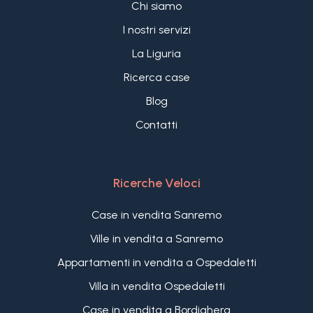
Chi siamo
I nostri servizi
La Liguria
Ricerca case
Blog
Contatti
Ricerche Veloci
Case in vendita Sanremo
Ville in vendita a Sanremo
Appartamenti in vendita a Ospedaletti
Villa in vendita Ospedaletti
Case in vendita a Bordighera