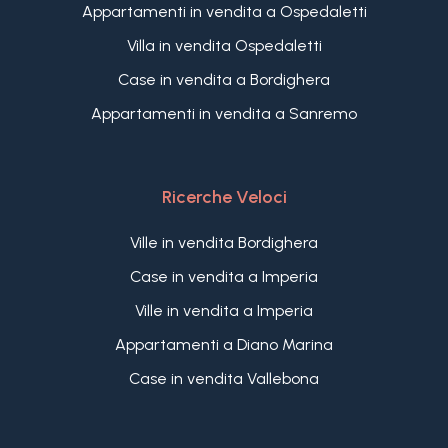
Appartamenti in vendita a Ospedaletti
Villa in vendita Ospedaletti
Case in vendita a Bordighera
Appartamenti in vendita a Sanremo
Ricerche Veloci
Ville in vendita Bordighera
Case in vendita a Imperia
Ville in vendita a Imperia
Appartamenti a Diano Marina
Case in vendita Vallebona