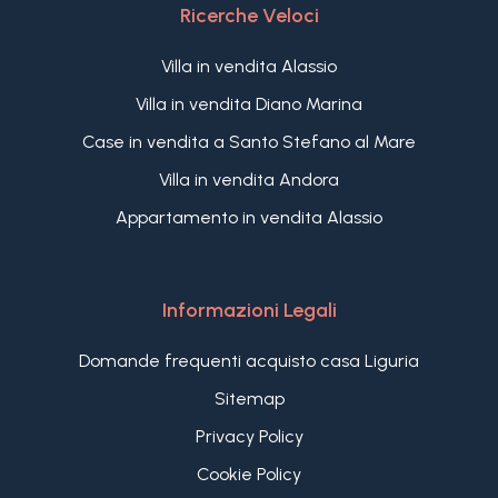
Ricerche Veloci
Villa in vendita Alassio
Villa in vendita Diano Marina
Case in vendita a Santo Stefano al Mare
Villa in vendita Andora
Appartamento in vendita Alassio
Informazioni Legali
Domande frequenti acquisto casa Liguria
Sitemap
Privacy Policy
Cookie Policy