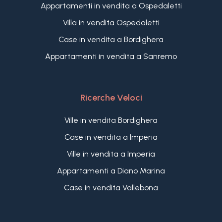
Appartamenti in vendita a Ospedaletti
Villa in vendita Ospedaletti
Case in vendita a Bordighera
Appartamenti in vendita a Sanremo
Ricerche Veloci
Ville in vendita Bordighera
Case in vendita a Imperia
Ville in vendita a Imperia
Appartamenti a Diano Marina
Case in vendita Vallebona