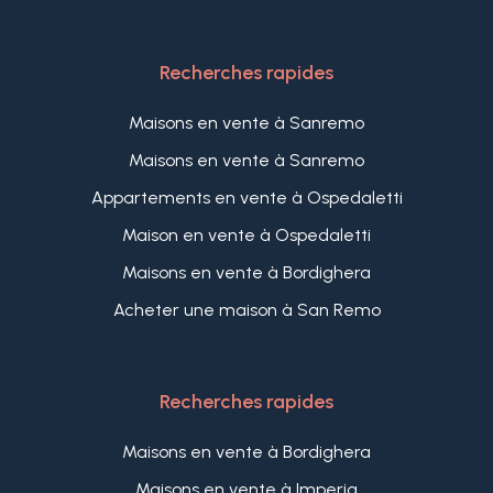
Recherches rapides
Maisons en vente à Sanremo
Maisons en vente à Sanremo
Appartements en vente à Ospedaletti
Maison en vente à Ospedaletti
Maisons en vente à Bordighera
Acheter une maison à San Remo
Recherches rapides
Maisons en vente à Bordighera
Maisons en vente à Imperia