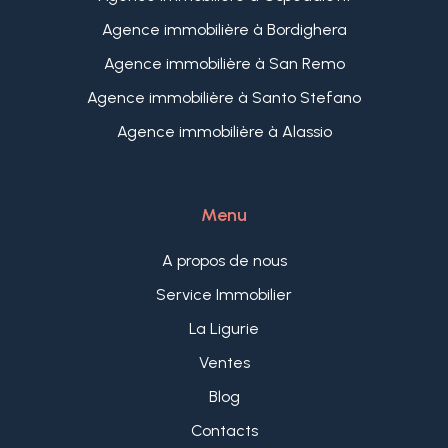
Agence immobilière à Bordighera
Piscine
Agence immobilière à San Remo
Agence immobilière à Santo Stefano
Agence immobilière à Alassio
Vue de mer
Menu
A propos de nous
Service Immobilier
La Ligurie
Ventes
Blog
Contacts