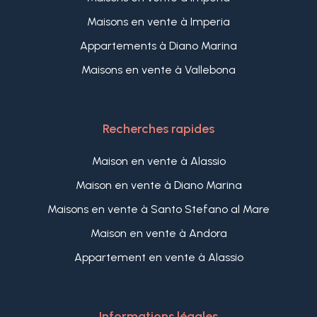
Maisons en vente à Imperia
Appartements à Diano Marina
Maisons en vente à Vallebona
Recherches rapides
Maison en vente à Alassio
Maison en vente à Diano Marina
Maisons en vente à Santo Stefano al Mare
Maison en vente à Andora
Appartement en vente à Alassio
Informations légales