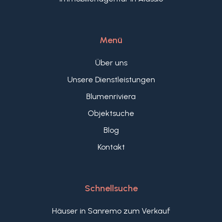
Schwimmbad
Menü
Meerblick
Über uns
Unsere Dienstleistungen
Blumenriviera
Objektsuche
Blog
Kontakt
Schnellsuche
Häuser in Sanremo zum Verkauf