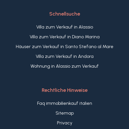
Schnellsuche
Villa zum Verkauf in Alassio
Villa zum Verkauf in Diano Marina
Häuser zum Verkauf in Santo Stefano al Mare
Villa zum Verkauf in Andora
Wohnung in Alassio zum Verkauf
Rechtliche Hinweise
Faq immobilienkauf italien
Sitemap
Privacy