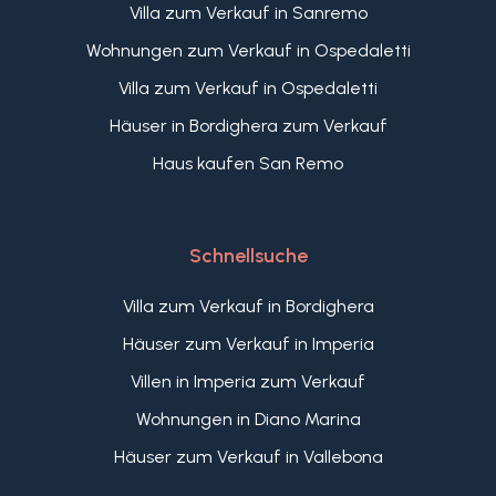
Villa zum Verkauf in Sanremo
Wohnungen zum Verkauf in Ospedaletti
Villa zum Verkauf in Ospedaletti
Häuser in Bordighera zum Verkauf
Haus kaufen San Remo
Schnellsuche
Villa zum Verkauf in Bordighera
Häuser zum Verkauf in Imperia
Villen in Imperia zum Verkauf
Wohnungen in Diano Marina
Häuser zum Verkauf in Vallebona